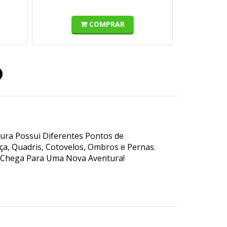
COMPRAR
o
ura Possui Diferentes Pontos de
ça, Quadris, Cotovelos, Ombros e Pernas.
e Chega Para Uma Nova Aventura!