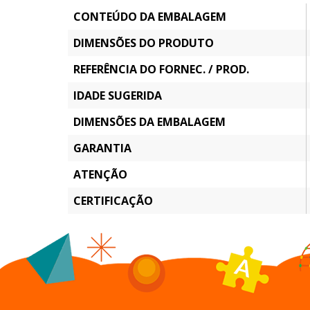
CONTEÚDO DA EMBALAGEM
DIMENSÕES DO PRODUTO
REFERÊNCIA DO FORNEC. / PROD.
IDADE SUGERIDA
DIMENSÕES DA EMBALAGEM
GARANTIA
ATENÇÃO
CERTIFICAÇÃO