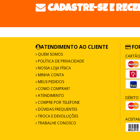
CADASTRE-SE E RECE
ATENDIMENTO AO CLIENTE
FO
QUEM SOMOS
CARTÃO
POLÍTICA DE PRIVACIDADE
NOSSA LOJA FÍSICA
MINHA CONTA
MEUS PEDIDOS
COMO COMPRAR?
ATENDIMENTO
DÉBITO 
COMPRE POR TELEFONE
DÚVIDAS FREQUENTES
TROCA E DEVOLUÇÕES
ACEITA
TRABALHE CONOSCO