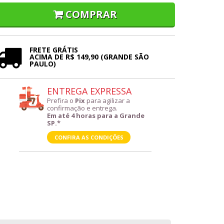
COMPRAR
FRETE GRÁTIS
ACIMA DE R$ 149,90 (GRANDE SÃO
PAULO)
ENTREGA EXPRESSA
Prefira o
Pix
para agilizar a
confirmação e entrega.
Em até 4 horas para a Grande
SP.*
CONFIRA AS CONDIÇÕES