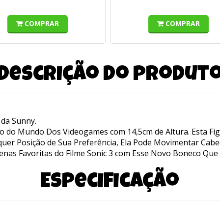
COMPRAR
COMPRAR
Descrição do produt
 da Sunny.
to do Mundo Dos Videogames com 14,5cm de Altura. Esta Fig
quer Posição de Sua Preferência, Ela Pode Movimentar Cabe
Cenas Favoritas do Filme Sonic 3 com Esse Novo Boneco Qu
Especificação