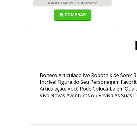
à vista com 5% de desconto
COMPRAR
Boneco Articulado Ivo Robotnik de Sonic 3
Incrível Figura do Seu Personagem Favori
Articulação, Você Pode Colocá-La em Qual
Viva Novas Aventuras ou Reviva As Suas 