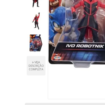
VEJA
DESCRIÇÃO
COMPLETA