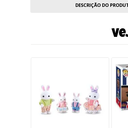
DESCRIÇÃO DO PROD
Ve