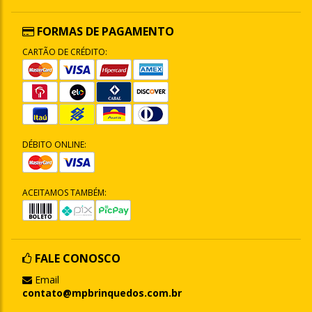
FORMAS DE PAGAMENTO
CARTÃO DE CRÉDITO:
DÉBITO ONLINE:
ACEITAMOS TAMBÉM:
FALE CONOSCO
Email
contato@mpbrinquedos.com.br