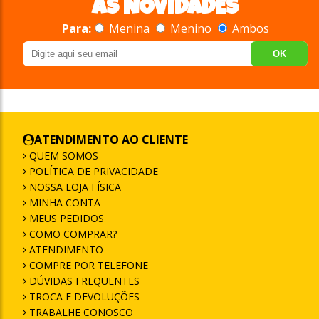
AS NOVIDADES
Para:
Menina
Menino
Ambos
OK
ATENDIMENTO AO CLIENTE
QUEM SOMOS
POLÍTICA DE PRIVACIDADE
NOSSA LOJA FÍSICA
MINHA CONTA
MEUS PEDIDOS
COMO COMPRAR?
ATENDIMENTO
COMPRE POR TELEFONE
DÚVIDAS FREQUENTES
TROCA E DEVOLUÇÕES
TRABALHE CONOSCO