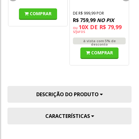
Transportador Hng50
COMPRAR
DE R$ 999,99 POR
R$ 759,99
NO PIX
10X DE R$ 79,99
ou
s/juros
à vista com 5% de
desconto
COMPRAR
DESCRIÇÃO DO PRODUTO
CARACTERÍSTICAS