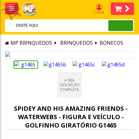
CONTA
MP BRINQUEDOS
BRINQUEDOS
BONECOS
VEJA
DESCRIÇÃO
COMPLETA
SPIDEY AND HIS AMAZING FRIENDS -
WATERWEBS - FIGURA E VEÍCULO -
GOLFINHO GIRATÓRIO G1465