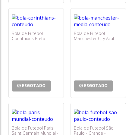
Bola de Futebol
Bola de Futebol
Corinthians Preta -
Manchester City Azul
Grande - Sportcom
Clara - Média -
Sportcom
ESGOTADO
ESGOTADO
Bola de Futebol Paris
Bola de Futebol São
Saint Germain Mundial -
Paulo - Grande -