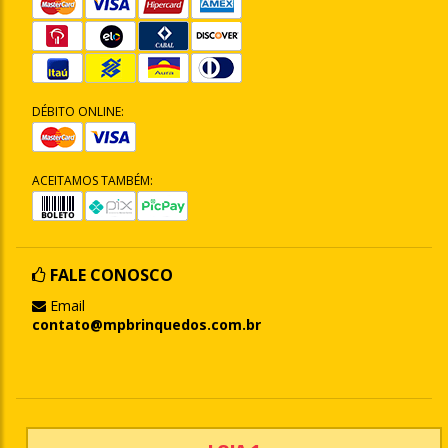
DÉBITO ONLINE:
ACEITAMOS TAMBÉM:
FALE CONOSCO
Email
contato@mpbrinquedos.com.br