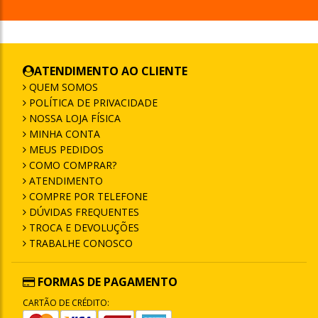
ATENDIMENTO AO CLIENTE
QUEM SOMOS
POLÍTICA DE PRIVACIDADE
NOSSA LOJA FÍSICA
MINHA CONTA
MEUS PEDIDOS
COMO COMPRAR?
ATENDIMENTO
COMPRE POR TELEFONE
DÚVIDAS FREQUENTES
TROCA E DEVOLUÇÕES
TRABALHE CONOSCO
FORMAS DE PAGAMENTO
CARTÃO DE CRÉDITO: