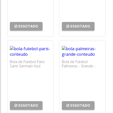
ESGOTADO
ESGOTADO
Bola de Futebol Paris
Bola de Futebol
Saint Germain Azul
Palmeiras - Grande -
Escuro - Dioses Grande -
Sportcom
Sportcom
ESGOTADO
ESGOTADO