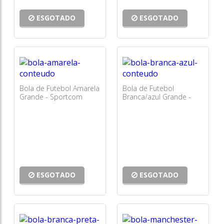
ESGOTADO
ESGOTADO
Bola de Futebol Amarela
Bola de Futebol
Grande - Sportcom
Branca/azul Grande -
Sportcom
ESGOTADO
ESGOTADO