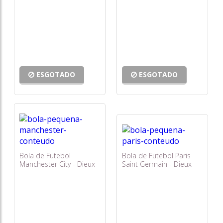
Média - Sportcom
Sportcom
ESGOTADO
ESGOTADO
Bola de Futebol
Bola de Futebol Paris
Manchester City - Dieux
Saint Germain - Dieux
Pequena - Sportcom
Pequena - Sportcom