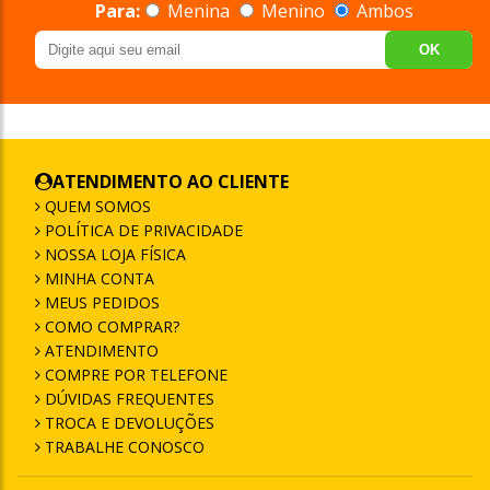
Para:
Menina
Menino
Ambos
OK
ATENDIMENTO AO CLIENTE
QUEM SOMOS
POLÍTICA DE PRIVACIDADE
NOSSA LOJA FÍSICA
MINHA CONTA
MEUS PEDIDOS
COMO COMPRAR?
ATENDIMENTO
COMPRE POR TELEFONE
DÚVIDAS FREQUENTES
TROCA E DEVOLUÇÕES
TRABALHE CONOSCO