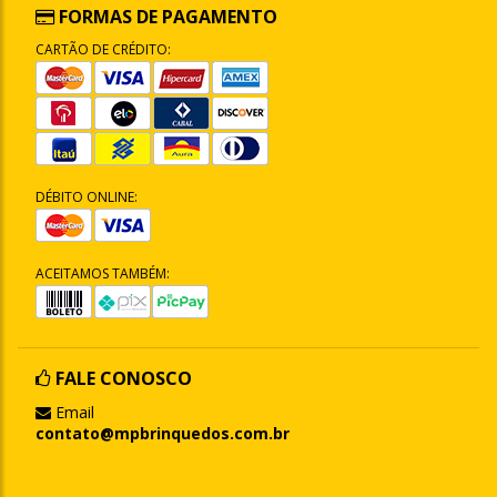
FORMAS DE PAGAMENTO
CARTÃO DE CRÉDITO:
DÉBITO ONLINE:
ACEITAMOS TAMBÉM:
FALE CONOSCO
Email
contato@mpbrinquedos.com.br