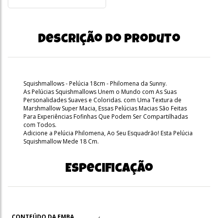
Descrição do produto
Squishmallows - Pelúcia 18cm - Philomena da Sunny.
As Pelúcias Squishmallows Unem o Mundo com As Suas
Personalidades Suaves e Coloridas. com Uma Textura de
Marshmallow Super Macia, Essas Pelúcias Macias São Feitas
Para Experiências Fofinhas Que Podem Ser Compartilhadas
com Todos.
Adicione a Pelúcia Philomena, Ao Seu Esquadrão! Esta Pelúcia
Squishmallow Mede 18 Cm.
Especificação
CONTEÚDO DA EMBA