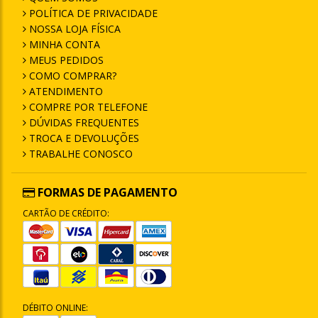
POLÍTICA DE PRIVACIDADE
NOSSA LOJA FÍSICA
MINHA CONTA
MEUS PEDIDOS
COMO COMPRAR?
ATENDIMENTO
COMPRE POR TELEFONE
DÚVIDAS FREQUENTES
TROCA E DEVOLUÇÕES
TRABALHE CONOSCO
FORMAS DE PAGAMENTO
CARTÃO DE CRÉDITO:
DÉBITO ONLINE: