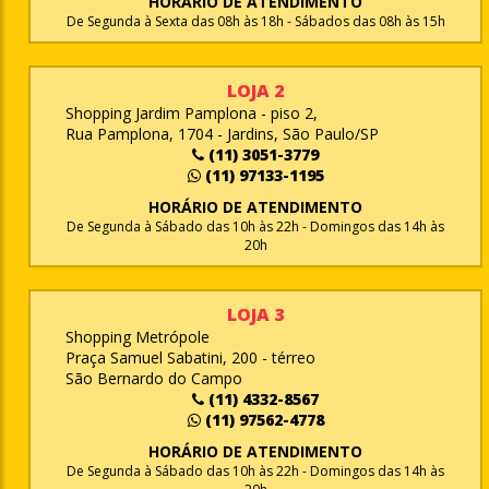
HORÁRIO DE ATENDIMENTO
De Segunda à Sexta das 08h às 18h - Sábados das 08h às 15h
LOJA 2
Shopping Jardim Pamplona - piso 2,
Rua Pamplona, 1704 - Jardins, São Paulo/SP
(11) 3051-3779
(11) 97133-1195
HORÁRIO DE ATENDIMENTO
De Segunda à Sábado das 10h às 22h - Domingos das 14h às
20h
LOJA 3
Shopping Metrópole
Praça Samuel Sabatini, 200 - térreo
São Bernardo do Campo
(11) 4332-8567
(11) 97562-4778
HORÁRIO DE ATENDIMENTO
De Segunda à Sábado das 10h às 22h - Domingos das 14h às