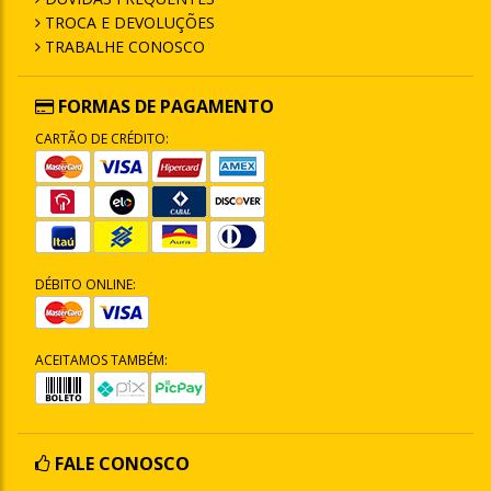
TROCA E DEVOLUÇÕES
TRABALHE CONOSCO
FORMAS DE PAGAMENTO
CARTÃO DE CRÉDITO:
DÉBITO ONLINE:
ACEITAMOS TAMBÉM:
FALE CONOSCO