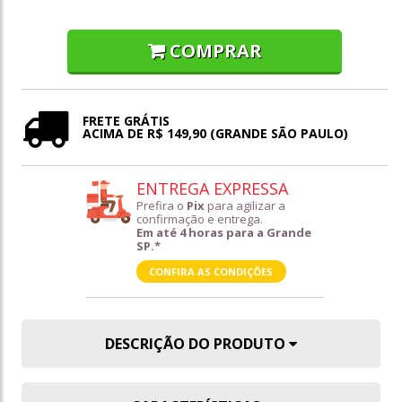
COMPRAR
FRETE GRÁTIS
ACIMA DE R$ 149,90 (GRANDE SÃO PAULO)
ENTREGA EXPRESSA
Prefira o
Pix
para agilizar a
confirmação e entrega.
Em até 4 horas para a Grande
SP.*
CONFIRA AS CONDIÇÕES
DESCRIÇÃO DO PRODUTO