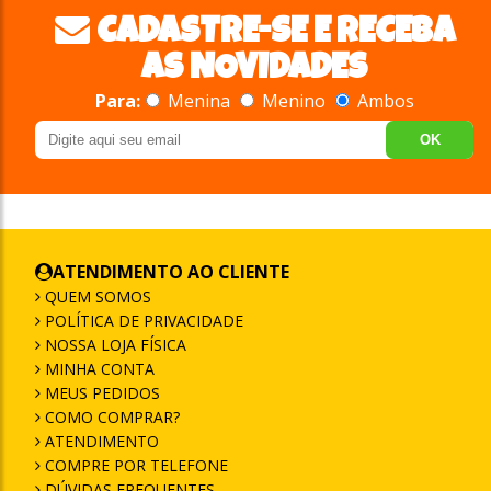
CADASTRE-SE E RECEBA
AS NOVIDADES
Para:
Menina
Menino
Ambos
OK
ATENDIMENTO AO CLIENTE
QUEM SOMOS
POLÍTICA DE PRIVACIDADE
NOSSA LOJA FÍSICA
MINHA CONTA
MEUS PEDIDOS
COMO COMPRAR?
ATENDIMENTO
COMPRE POR TELEFONE
DÚVIDAS FREQUENTES