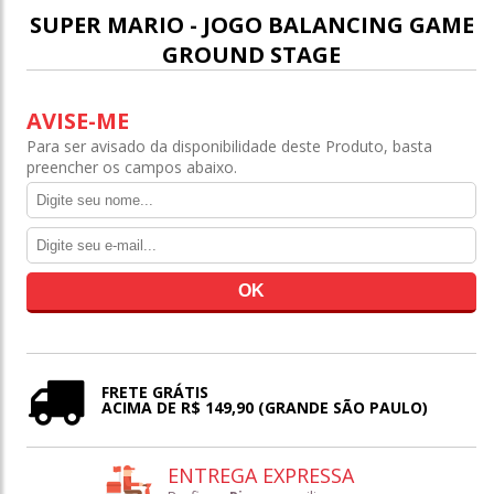
SUPER MARIO - JOGO BALANCING GAME
GROUND STAGE
AVISE-ME
Para ser avisado da disponibilidade deste Produto, basta
preencher os campos abaixo.
FRETE GRÁTIS
ACIMA DE R$ 149,90 (GRANDE SÃO PAULO)
ENTREGA EXPRESSA