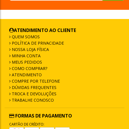
ATENDIMENTO AO CLIENTE
QUEM SOMOS
POLÍTICA DE PRIVACIDADE
NOSSA LOJA FÍSICA
MINHA CONTA
MEUS PEDIDOS
COMO COMPRAR?
ATENDIMENTO
COMPRE POR TELEFONE
DÚVIDAS FREQUENTES
TROCA E DEVOLUÇÕES
TRABALHE CONOSCO
FORMAS DE PAGAMENTO
CARTÃO DE CRÉDITO: