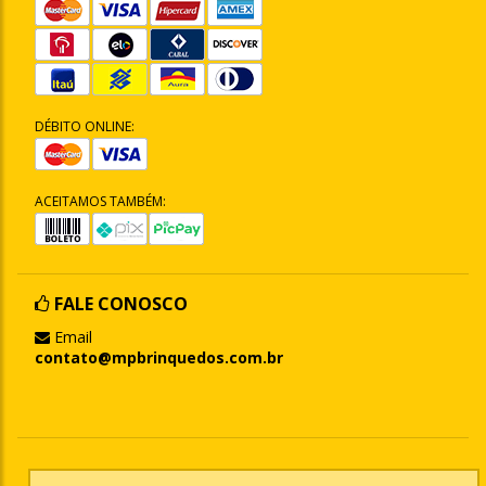
DÉBITO ONLINE:
ACEITAMOS TAMBÉM:
FALE CONOSCO
Email
contato@mpbrinquedos.com.br