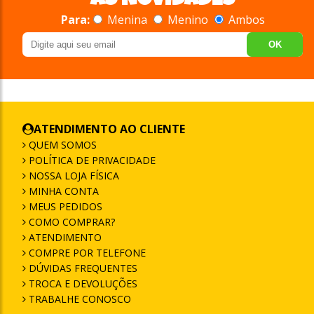
AS NOVIDADES
Para:
Menina
Menino
Ambos
OK
ATENDIMENTO AO CLIENTE
QUEM SOMOS
POLÍTICA DE PRIVACIDADE
NOSSA LOJA FÍSICA
MINHA CONTA
MEUS PEDIDOS
COMO COMPRAR?
ATENDIMENTO
COMPRE POR TELEFONE
DÚVIDAS FREQUENTES
TROCA E DEVOLUÇÕES
TRABALHE CONOSCO