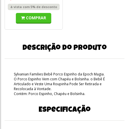
à vista com 5% de desconto
COMPRAR
Descrição do produto
Sylvanian Families Bebê Porco Espinho da Epoch Magia.
O Porco Espinho Vem com Chapéu e Bolsinha. o Bebê É
Articulado e Veste Uma Roupinha Pode Ser Retirada e
Recolocada à Vontade.
Contém: Porco Espinho, Chapéu e Bolsinha.
Especificação