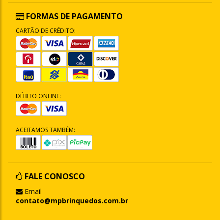
FORMAS DE PAGAMENTO
CARTÃO DE CRÉDITO:
DÉBITO ONLINE:
ACEITAMOS TAMBÉM:
FALE CONOSCO
Email
contato@mpbrinquedos.com.br