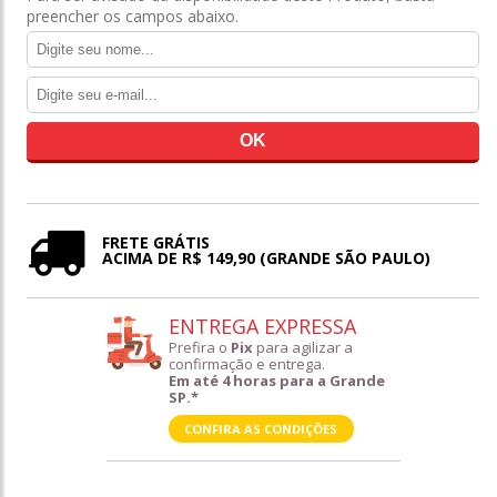
preencher os campos abaixo.
FRETE GRÁTIS
ACIMA DE R$ 149,90 (GRANDE SÃO PAULO)
ENTREGA EXPRESSA
Prefira o
Pix
para agilizar a
confirmação e entrega.
Em até 4 horas para a Grande
SP.*
CONFIRA AS CONDIÇÕES