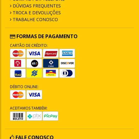
DÚVIDAS FREQUENTES
TROCA E DEVOLUÇÕES
TRABALHE CONOSCO
FORMAS DE PAGAMENTO
CARTÃO DE CRÉDITO:
DÉBITO ONLINE:
ACEITAMOS TAMBÉM:
FALE CONOSCO