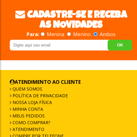
CADASTRE-SE E RECEBA
AS NOVIDADES
Para:
Menina
Menino
Ambos
OK
ATENDIMENTO AO CLIENTE
QUEM SOMOS
POLÍTICA DE PRIVACIDADE
NOSSA LOJA FÍSICA
MINHA CONTA
MEUS PEDIDOS
COMO COMPRAR?
ATENDIMENTO
COMPRE POR TELEFONE