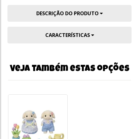
DESCRIÇÃO DO PRODUTO
CARACTERÍSTICAS
Veja também estas opções