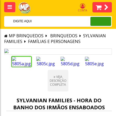
CONTA
MP BRINQUEDOS
BRINQUEDOS
SYLVANIAN
FAMILIES
FAMÍLIAS E PERSONAGENS
VEJA
DESCRIÇÃO
COMPLETA
SYLVANIAN FAMILIES - HORA DO
BANHO DOS IRMÃOS ENSABOADOS