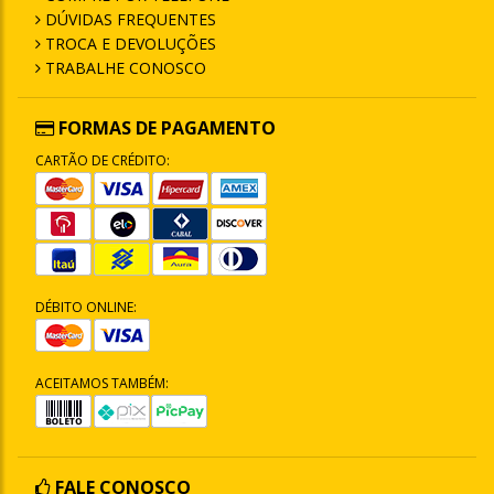
DÚVIDAS FREQUENTES
TROCA E DEVOLUÇÕES
TRABALHE CONOSCO
FORMAS DE PAGAMENTO
CARTÃO DE CRÉDITO:
DÉBITO ONLINE:
ACEITAMOS TAMBÉM:
FALE CONOSCO