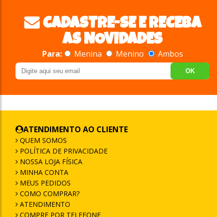
CADASTRE-SE E RECEBA
AS NOVIDADES
Para:
Menina
Menino
Ambos
OK
ATENDIMENTO AO CLIENTE
QUEM SOMOS
POLÍTICA DE PRIVACIDADE
NOSSA LOJA FÍSICA
MINHA CONTA
MEUS PEDIDOS
COMO COMPRAR?
ATENDIMENTO
COMPRE POR TELEFONE