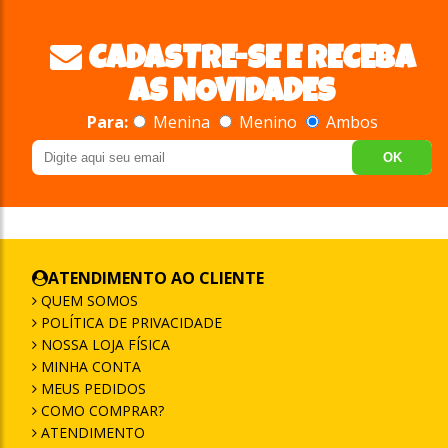
CADASTRE-SE E RECEBA
AS NOVIDADES
Para:
Menina
Menino
Ambos
OK
ATENDIMENTO AO CLIENTE
QUEM SOMOS
POLÍTICA DE PRIVACIDADE
NOSSA LOJA FÍSICA
MINHA CONTA
MEUS PEDIDOS
COMO COMPRAR?
ATENDIMENTO