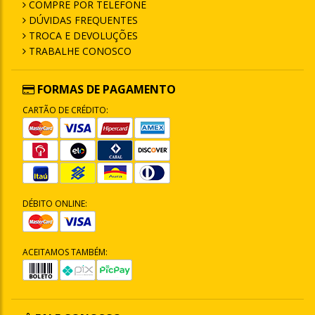
COMPRE POR TELEFONE
DÚVIDAS FREQUENTES
TROCA E DEVOLUÇÕES
TRABALHE CONOSCO
FORMAS DE PAGAMENTO
CARTÃO DE CRÉDITO:
DÉBITO ONLINE:
ACEITAMOS TAMBÉM: