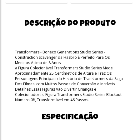
Descrição do produto
Transformers - Boneco Generations Studio Series -
Construction Scavenger da Hasbro É Perfeito Para Os
Meninos Acima de 8 Anos.
a Figura Colecionável Transformers Studio Series Mede
Aproximadamente 25 Centímetros de Altura e Traz Os
Personagens Principais da História de Transformers da Saga
Dos Filmes. com Muitos Passos de Conversão e Incríveis
Detalhes Essas Figuras Vão Divertir Crianças e
Colecionadores. Figura Transformers Studio Series Blackout
Número 08, Transformável em 46 Passos.
Especificação