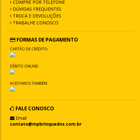
COMPRE POR TELEFONE
DÚVIDAS FREQUENTES
TROCA E DEVOLUÇÕES
TRABALHE CONOSCO
FORMAS DE PAGAMENTO
CARTÃO DE CRÉDITO:
DÉBITO ONLINE:
ACEITAMOS TAMBÉM:
FALE CONOSCO
Email
contato@mpbrinquedos.com.br