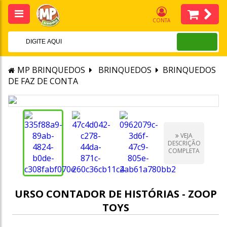
CONTA
MP BRINQUEDOS
BRINQUEDOS
BRINQUEDOS
DE FAZ DE CONTA
VEJA
DESCRIÇÃO
COMPLETA
URSO CONTADOR DE HISTÓRIAS - ZOOP
TOYS