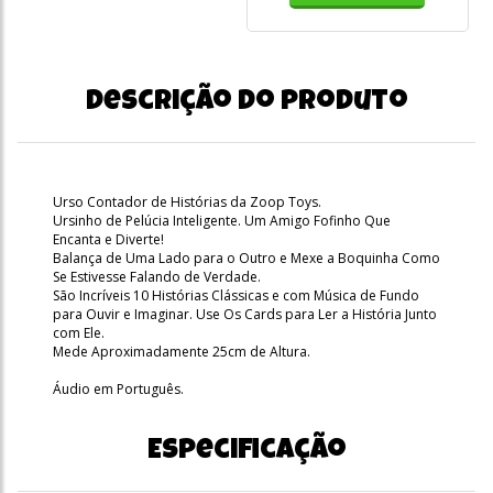
Descrição do produto
Urso Contador de Histórias da Zoop Toys.
Ursinho de Pelúcia Inteligente. Um Amigo Fofinho Que
Encanta e Diverte!
Balança de Uma Lado para o Outro e Mexe a Boquinha Como
Se Estivesse Falando de Verdade.
São Incríveis 10 Histórias Clássicas e com Música de Fundo
para Ouvir e Imaginar. Use Os Cards para Ler a História Junto
com Ele.
Mede Aproximadamente 25cm de Altura.
Áudio em Português.
Especificação