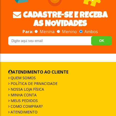
CADASTRE-SE E RECEBA
AS NOVIDADES
Para:
Menina
Menino
Ambos
OK
ATENDIMENTO AO CLIENTE
QUEM SOMOS
POLÍTICA DE PRIVACIDADE
NOSSA LOJA FÍSICA
MINHA CONTA
MEUS PEDIDOS
COMO COMPRAR?
ATENDIMENTO