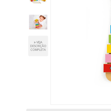
VEJA
DESCRIÇÃO
COMPLETA