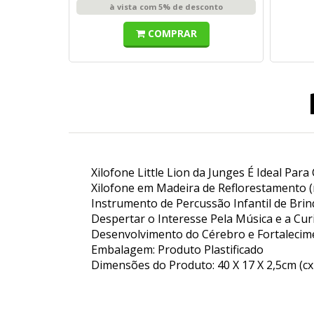
à vista com 5% de desconto
COMPRAR
Xilofone Little Lion da Junges É Ideal Par
Xilofone em Madeira de Reflorestamento (
Instrumento de Percussão Infantil de Bri
Despertar o Interesse Pela Música e a Cur
Desenvolvimento do Cérebro e Fortalecime
Embalagem: Produto Plastificado
Dimensões do Produto: 40 X 17 X 2,5cm (cx