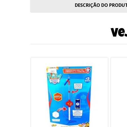
DESCRIÇÃO DO PROD
Ve