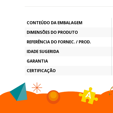
CONTEÚDO DA EMBALAGEM
DIMENSÕES DO PRODUTO
REFERÊNCIA DO FORNEC. / PROD.
IDADE SUGERIDA
GARANTIA
CERTIFICAÇÃO