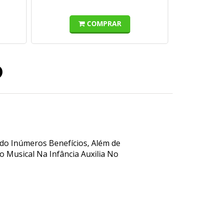
COMPRAR
o
do Inúmeros Benefícios, Além de
o Musical Na Infância Auxilia No