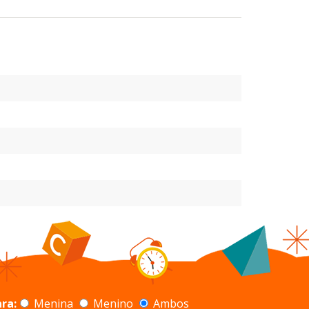
ra:
Menina
Menino
Ambos