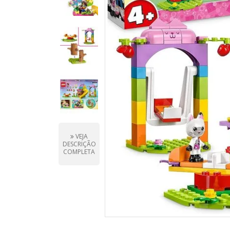
VEJA
DESCRIÇÃO
COMPLETA