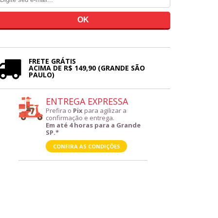
FRETE GRÁTIS
ACIMA DE R$ 149,90 (GRANDE SÃO
PAULO)
ENTREGA EXPRESSA
Prefira o
Pix
para agilizar a
confirmação e entrega.
Em até 4 horas para a Grande
SP.*
CONFIRA AS CONDIÇÕES