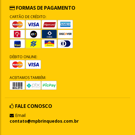
FORMAS DE PAGAMENTO
CARTÃO DE CRÉDITO:
DÉBITO ONLINE:
ACEITAMOS TAMBÉM:
FALE CONOSCO
Email
contato@mpbrinquedos.com.br