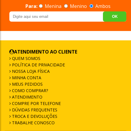
Para:
Menina
Menino
Ambos
OK
ATENDIMENTO AO CLIENTE
QUEM SOMOS
POLÍTICA DE PRIVACIDADE
NOSSA LOJA FÍSICA
MINHA CONTA
MEUS PEDIDOS
COMO COMPRAR?
ATENDIMENTO
COMPRE POR TELEFONE
DÚVIDAS FREQUENTES
TROCA E DEVOLUÇÕES
TRABALHE CONOSCO