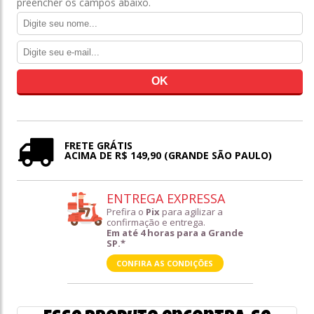
preencher os campos abaixo.
FRETE GRÁTIS
ACIMA DE R$ 149,90 (GRANDE SÃO PAULO)
ENTREGA EXPRESSA
Prefira o
Pix
para agilizar a
confirmação e entrega.
Em até 4 horas para a Grande
SP.*
CONFIRA AS CONDIÇÕES