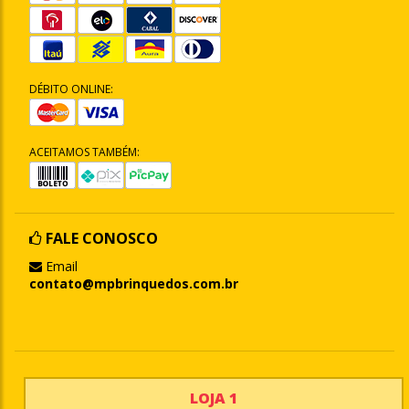
DÉBITO ONLINE:
ACEITAMOS TAMBÉM:
FALE CONOSCO
Email
contato@mpbrinquedos.com.br
LOJA 1