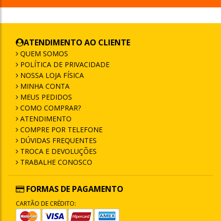
ATENDIMENTO AO CLIENTE
QUEM SOMOS
POLÍTICA DE PRIVACIDADE
NOSSA LOJA FÍSICA
MINHA CONTA
MEUS PEDIDOS
COMO COMPRAR?
ATENDIMENTO
COMPRE POR TELEFONE
DÚVIDAS FREQUENTES
TROCA E DEVOLUÇÕES
TRABALHE CONOSCO
FORMAS DE PAGAMENTO
CARTÃO DE CRÉDITO: