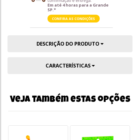
confirmação e entrega.
Em até 4 horas para a Grande
SP.*
CONFIRA AS CONDIÇÕES
DESCRIÇÃO DO PRODUTO
CARACTERÍSTICAS
Veja também estas opções