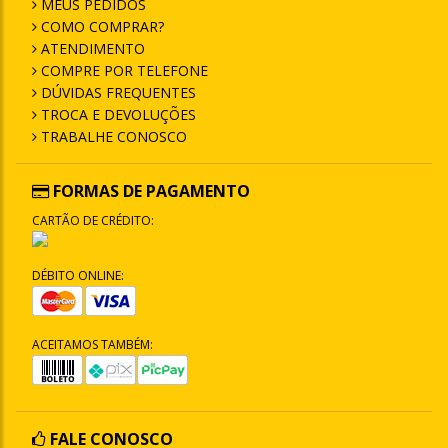
MEUS PEDIDOS
COMO COMPRAR?
ATENDIMENTO
COMPRE POR TELEFONE
DÚVIDAS FREQUENTES
TROCA E DEVOLUÇÕES
TRABALHE CONOSCO
FORMAS DE PAGAMENTO
CARTÃO DE CRÉDITO:
DÉBITO ONLINE:
ACEITAMOS TAMBÉM:
FALE CONOSCO