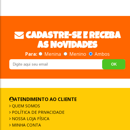
CADASTRE-SE E RECEBA
AS NOVIDADES
Para:
Menina
Menino
Ambos
OK
ATENDIMENTO AO CLIENTE
QUEM SOMOS
POLÍTICA DE PRIVACIDADE
NOSSA LOJA FÍSICA
MINHA CONTA