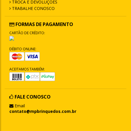
TROCA E DEVOLUÇÕES
TRABALHE CONOSCO
FORMAS DE PAGAMENTO
CARTÃO DE CRÉDITO:
DÉBITO ONLINE:
ACEITAMOS TAMBÉM:
FALE CONOSCO
Email
contato@mpbrinquedos.com.br