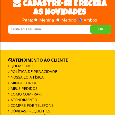
CADASTRE-SE E RECEBA
AS NOVIDADES
Para:
Menina
Menino
Ambos
OK
ATENDIMENTO AO CLIENTE
QUEM SOMOS
POLÍTICA DE PRIVACIDADE
NOSSA LOJA FÍSICA
MINHA CONTA
MEUS PEDIDOS
COMO COMPRAR?
ATENDIMENTO
COMPRE POR TELEFONE
DÚVIDAS FREQUENTES