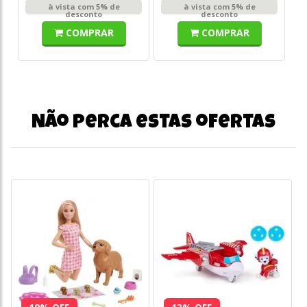
à vista com 5% de
à vista com 5% de
desconto
desconto
COMPRAR
COMPRAR
Não perca estas ofertas