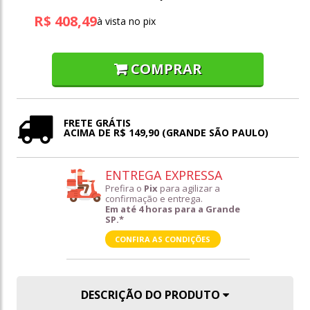
R$ 408,49
à vista no pix
COMPRAR
FRETE GRÁTIS
ACIMA DE R$ 149,90 (GRANDE SÃO PAULO)
ENTREGA EXPRESSA
Prefira o
Pix
para agilizar a
confirmação e entrega.
Em até 4 horas para a Grande
SP.*
CONFIRA AS CONDIÇÕES
DESCRIÇÃO DO PRODUTO