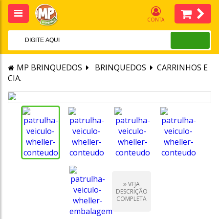
CONTA
MP BRINQUEDOS
BRINQUEDOS
CARRINHOS E
CIA.
VEJA
DESCRIÇÃO
COMPLETA