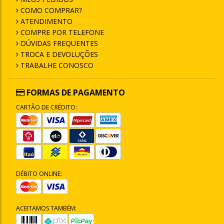
COMO COMPRAR?
ATENDIMENTO
COMPRE POR TELEFONE
DÚVIDAS FREQUENTES
TROCA E DEVOLUÇÕES
TRABALHE CONOSCO
FORMAS DE PAGAMENTO
CARTÃO DE CRÉDITO:
DÉBITO ONLINE:
ACEITAMOS TAMBÉM: