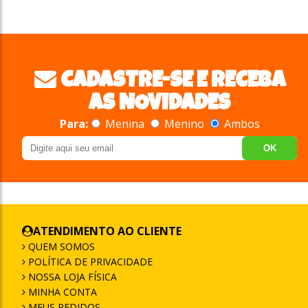
CADASTRE-SE E RECEBA
AS NOVIDADES
Para:
Menina
Menino
Ambos
OK
ATENDIMENTO AO CLIENTE
QUEM SOMOS
POLÍTICA DE PRIVACIDADE
NOSSA LOJA FÍSICA
MINHA CONTA
MEUS PEDIDOS