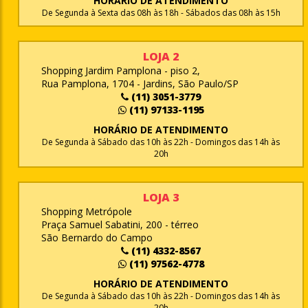
HORÁRIO DE ATENDIMENTO
De Segunda à Sexta das 08h às 18h - Sábados das 08h às 15h
LOJA 2
Shopping Jardim Pamplona - piso 2,
Rua Pamplona, 1704 - Jardins, São Paulo/SP
(11) 3051-3779
(11) 97133-1195
HORÁRIO DE ATENDIMENTO
De Segunda à Sábado das 10h às 22h - Domingos das 14h às
20h
LOJA 3
Shopping Metrópole
Praça Samuel Sabatini, 200 - térreo
São Bernardo do Campo
(11) 4332-8567
(11) 97562-4778
HORÁRIO DE ATENDIMENTO
De Segunda à Sábado das 10h às 22h - Domingos das 14h às
20h