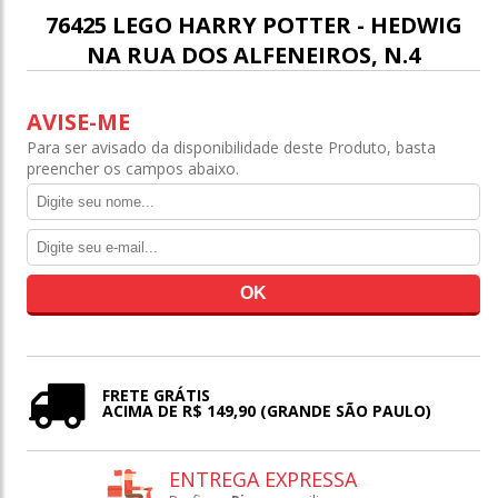
76425 LEGO HARRY POTTER - HEDWIG
NA RUA DOS ALFENEIROS, N.4
AVISE-ME
Para ser avisado da disponibilidade deste Produto, basta
preencher os campos abaixo.
FRETE GRÁTIS
ACIMA DE R$ 149,90 (GRANDE SÃO PAULO)
ENTREGA EXPRESSA