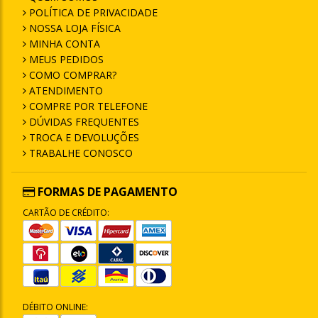
POLÍTICA DE PRIVACIDADE
NOSSA LOJA FÍSICA
MINHA CONTA
MEUS PEDIDOS
COMO COMPRAR?
ATENDIMENTO
COMPRE POR TELEFONE
DÚVIDAS FREQUENTES
TROCA E DEVOLUÇÕES
TRABALHE CONOSCO
FORMAS DE PAGAMENTO
CARTÃO DE CRÉDITO:
DÉBITO ONLINE: