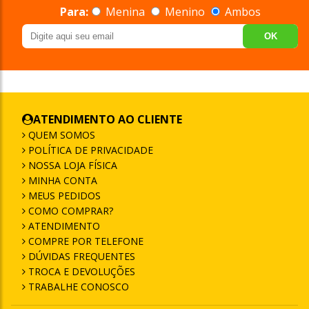
Para:
Menina
Menino
Ambos
OK
ATENDIMENTO AO CLIENTE
QUEM SOMOS
POLÍTICA DE PRIVACIDADE
NOSSA LOJA FÍSICA
MINHA CONTA
MEUS PEDIDOS
COMO COMPRAR?
ATENDIMENTO
COMPRE POR TELEFONE
DÚVIDAS FREQUENTES
TROCA E DEVOLUÇÕES
TRABALHE CONOSCO