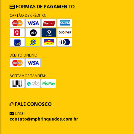
FORMAS DE PAGAMENTO
CARTÃO DE CRÉDITO:
DÉBITO ONLINE:
ACEITAMOS TAMBÉM:
FALE CONOSCO
Email
contato@mpbrinquedos.com.br