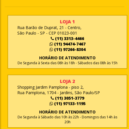
LOJA 1
Rua Barão de Duprat, 21 - Centro,
São Paulo - SP - CEP 01023-001
(11) 3313-4466
(11) 94474-7467
(11) 97266-8304
HORÁRIO DE ATENDIMENTO
De Segunda à Sexta das 08h às 18h - Sábados das 08h às 15h
LOJA 2
Shopping Jardim Pamplona - piso 2,
Rua Pamplona, 1704 - Jardins, São Paulo/SP
(11) 3051-3779
(11) 97133-1195
HORÁRIO DE ATENDIMENTO
De Segunda à Sábado das 10h às 22h - Domingos das 14h às
20h