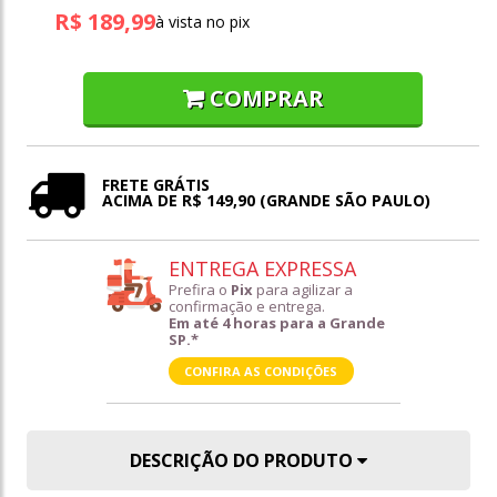
R$ 189,99
à vista no pix
COMPRAR
FRETE GRÁTIS
ACIMA DE R$ 149,90 (GRANDE SÃO PAULO)
ENTREGA EXPRESSA
Prefira o
Pix
para agilizar a
confirmação e entrega.
Em até 4 horas para a Grande
SP.*
CONFIRA AS CONDIÇÕES
DESCRIÇÃO DO PRODUTO