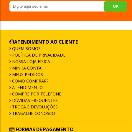
OK
ATENDIMENTO AO CLIENTE
QUEM SOMOS
POLÍTICA DE PRIVACIDADE
NOSSA LOJA FÍSICA
MINHA CONTA
MEUS PEDIDOS
COMO COMPRAR?
ATENDIMENTO
COMPRE POR TELEFONE
DÚVIDAS FREQUENTES
TROCA E DEVOLUÇÕES
TRABALHE CONOSCO
FORMAS DE PAGAMENTO