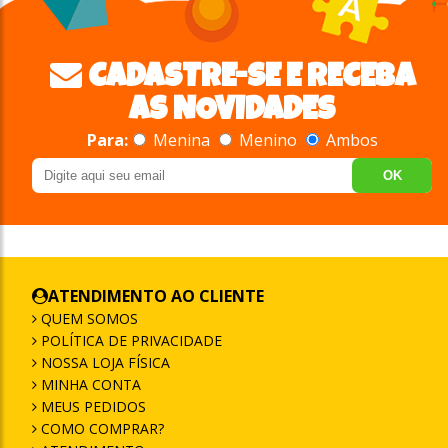
CADASTRE-SE E RECEBA
AS NOVIDADES
Para:
Menina
Menino
Ambos
OK
ATENDIMENTO AO CLIENTE
QUEM SOMOS
POLÍTICA DE PRIVACIDADE
NOSSA LOJA FÍSICA
MINHA CONTA
MEUS PEDIDOS
COMO COMPRAR?