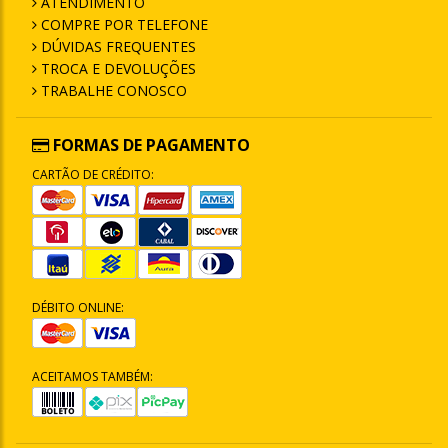
ATENDIMENTO
COMPRE POR TELEFONE
DÚVIDAS FREQUENTES
TROCA E DEVOLUÇÕES
TRABALHE CONOSCO
FORMAS DE PAGAMENTO
CARTÃO DE CRÉDITO:
DÉBITO ONLINE:
ACEITAMOS TAMBÉM: