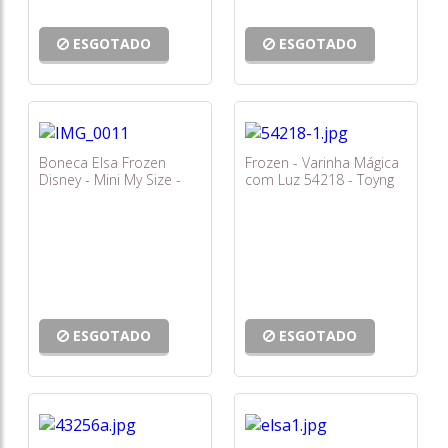
ESGOTADO
ESGOTADO
Boneca Elsa Frozen
Frozen - Varinha Mágica
Disney - Mini My Size -
com Luz 54218 - Toyng
Baby Brink
ESGOTADO
ESGOTADO