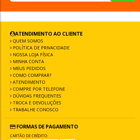
ATENDIMENTO AO CLIENTE
QUEM SOMOS
POLÍTICA DE PRIVACIDADE
NOSSA LOJA FÍSICA
MINHA CONTA
MEUS PEDIDOS
COMO COMPRAR?
ATENDIMENTO
COMPRE POR TELEFONE
DÚVIDAS FREQUENTES
TROCA E DEVOLUÇÕES
TRABALHE CONOSCO
FORMAS DE PAGAMENTO
CARTÃO DE CRÉDITO: