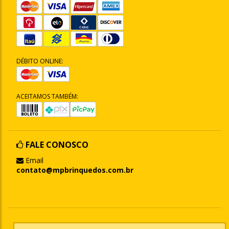
DÉBITO ONLINE:
ACEITAMOS TAMBÉM:
FALE CONOSCO
Email
contato@mpbrinquedos.com.br