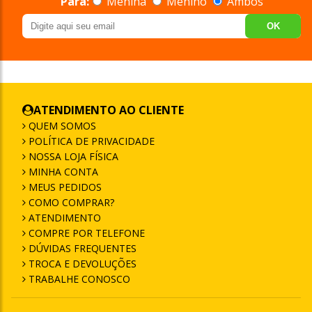
Para:
Menina
Menino
Ambos
OK
ATENDIMENTO AO CLIENTE
QUEM SOMOS
POLÍTICA DE PRIVACIDADE
NOSSA LOJA FÍSICA
MINHA CONTA
MEUS PEDIDOS
COMO COMPRAR?
ATENDIMENTO
COMPRE POR TELEFONE
DÚVIDAS FREQUENTES
TROCA E DEVOLUÇÕES
TRABALHE CONOSCO