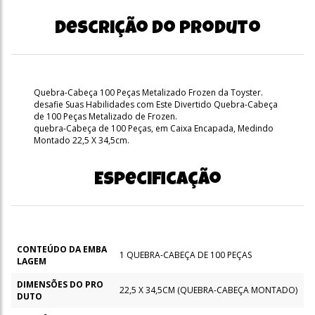
Descrição do produto
Quebra-Cabeça 100 Peças Metalizado Frozen da Toyster.
desafie Suas Habilidades com Este Divertido Quebra-Cabeça
de 100 Peças Metalizado de Frozen.
quebra-Cabeça de 100 Peças, em Caixa Encapada, Medindo
Montado 22,5 X 34,5cm.
Especificação
CONTEÚDO DA EMBA
1 QUEBRA-CABEÇA DE 100 PEÇAS
LAGEM
DIMENSÕES DO PRO
22,5 X 34,5CM (QUEBRA-CABEÇA MONTADO)
DUTO