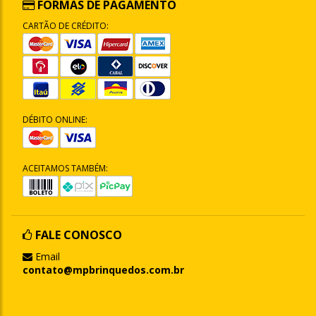
FORMAS DE PAGAMENTO
CARTÃO DE CRÉDITO:
DÉBITO ONLINE:
ACEITAMOS TAMBÉM:
FALE CONOSCO
Email
contato@mpbrinquedos.com.br