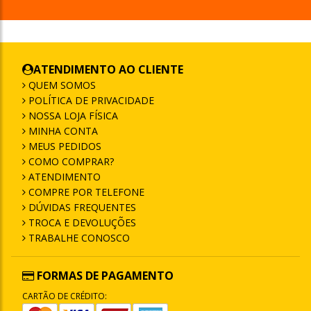
ATENDIMENTO AO CLIENTE
QUEM SOMOS
POLÍTICA DE PRIVACIDADE
NOSSA LOJA FÍSICA
MINHA CONTA
MEUS PEDIDOS
COMO COMPRAR?
ATENDIMENTO
COMPRE POR TELEFONE
DÚVIDAS FREQUENTES
TROCA E DEVOLUÇÕES
TRABALHE CONOSCO
FORMAS DE PAGAMENTO
CARTÃO DE CRÉDITO: