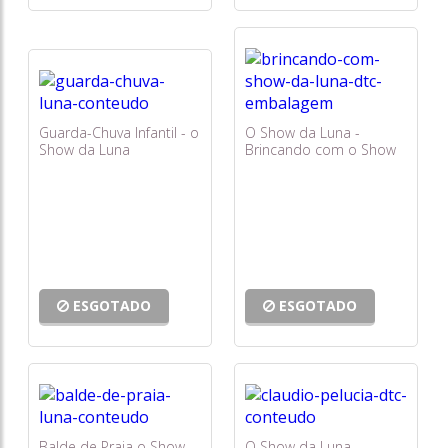
Guarda-Chuva Infantil - o
O Show da Luna -
Show da Luna
Brincando com o Show
da Luna - Dtc
ESGOTADO
ESGOTADO
Balde de Praia o Show
O Show da Luna -