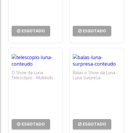
ESGOTADO
ESGOTADO
O Show da Luna
Balas o Show da Luna -
Telescópio - Multikids
Luna Surpresa
ESGOTADO
ESGOTADO