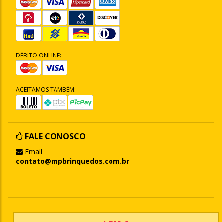
DÉBITO ONLINE:
ACEITAMOS TAMBÉM:
FALE CONOSCO
Email
contato@mpbrinquedos.com.br