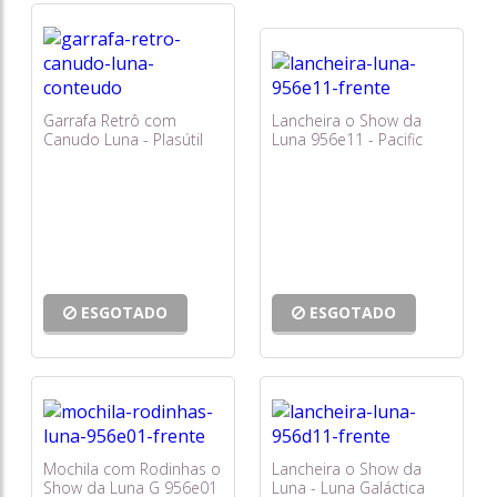
Garrafa Retrô com
Lancheira o Show da
Canudo Luna - Plasútil
Luna 956e11 - Pacific
ESGOTADO
ESGOTADO
Mochila com Rodinhas o
Lancheira o Show da
Show da Luna G 956e01
Luna - Luna Galáctica