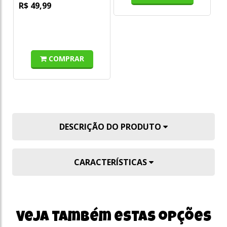
R$ 49,99
R
COMPRAR
DESCRIÇÃO DO PRODUTO
CARACTERÍSTICAS
Veja também estas opções