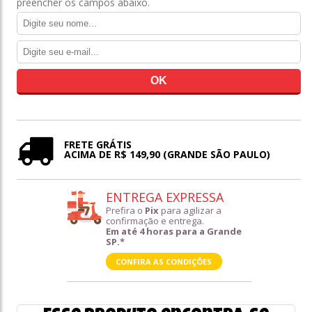
preencher os campos abaixo.
FRETE GRÁTIS
ACIMA DE R$ 149,90 (GRANDE SÃO PAULO)
ENTREGA EXPRESSA
Prefira o
Pix
para agilizar a
confirmação e entrega.
Em até 4 horas para a Grande
SP.*
CONFIRA AS CONDIÇÕES