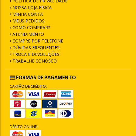
POLÍTICA DE PRIVACIDADE
NOSSA LOJA FÍSICA
MINHA CONTA
MEUS PEDIDOS
COMO COMPRAR?
ATENDIMENTO
COMPRE POR TELEFONE
DÚVIDAS FREQUENTES
TROCA E DEVOLUÇÕES
TRABALHE CONOSCO
FORMAS DE PAGAMENTO
CARTÃO DE CRÉDITO:
DÉBITO ONLINE: