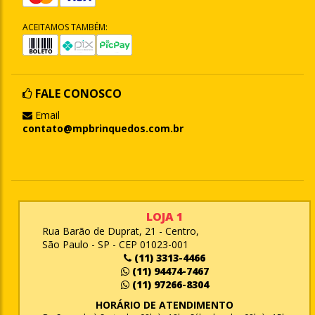
ACEITAMOS TAMBÉM:
FALE CONOSCO
Email
contato@mpbrinquedos.com.br
LOJA 1
Rua Barão de Duprat, 21 - Centro,
São Paulo - SP - CEP 01023-001
(11) 3313-4466
(11) 94474-7467
(11) 97266-8304
HORÁRIO DE ATENDIMENTO