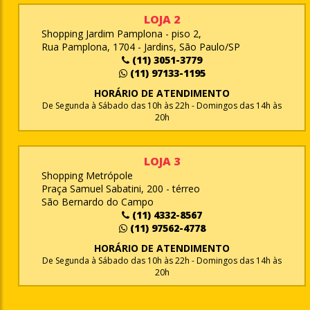
LOJA 2
Shopping Jardim Pamplona - piso 2,
Rua Pamplona, 1704 - Jardins, São Paulo/SP
(11) 3051-3779
(11) 97133-1195
HORÁRIO DE ATENDIMENTO
De Segunda à Sábado das 10h às 22h - Domingos das 14h às
20h
LOJA 3
Shopping Metrópole
Praça Samuel Sabatini, 200 - térreo
São Bernardo do Campo
(11) 4332-8567
(11) 97562-4778
HORÁRIO DE ATENDIMENTO
De Segunda à Sábado das 10h às 22h - Domingos das 14h às
20h