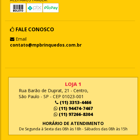
FALE CONOSCO
Email
contato@mpbrinquedos.com.br
LOJA 1
Rua Barão de Duprat, 21 - Centro,
São Paulo - SP - CEP 01023-001
(11) 3313-4466
(11) 94474-7467
(11) 97266-8304
HORÁRIO DE ATENDIMENTO
De Segunda à Sexta das 08h às 18h - Sábados das 08h às 15h