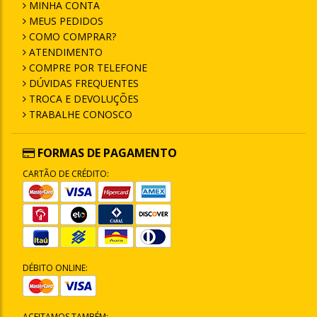
MINHA CONTA
MEUS PEDIDOS
COMO COMPRAR?
ATENDIMENTO
COMPRE POR TELEFONE
DÚVIDAS FREQUENTES
TROCA E DEVOLUÇÕES
TRABALHE CONOSCO
FORMAS DE PAGAMENTO
CARTÃO DE CRÉDITO:
DÉBITO ONLINE:
ACEITAMOS TAMBÉM: