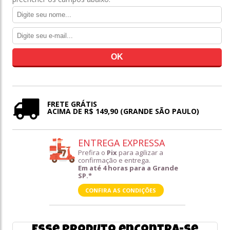
FRETE GRÁTIS
ACIMA DE R$ 149,90 (GRANDE SÃO PAULO)
ENTREGA EXPRESSA
Prefira o
Pix
para agilizar a
confirmação e entrega.
Em até 4 horas para a Grande
SP.*
CONFIRA AS CONDIÇÕES