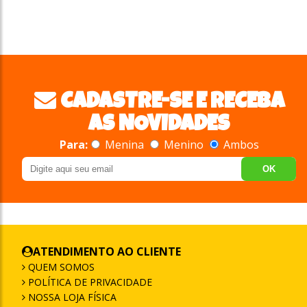
CADASTRE-SE E RECEBA
AS NOVIDADES
Para:
Menina
Menino
Ambos
OK
ATENDIMENTO AO CLIENTE
QUEM SOMOS
POLÍTICA DE PRIVACIDADE
NOSSA LOJA FÍSICA