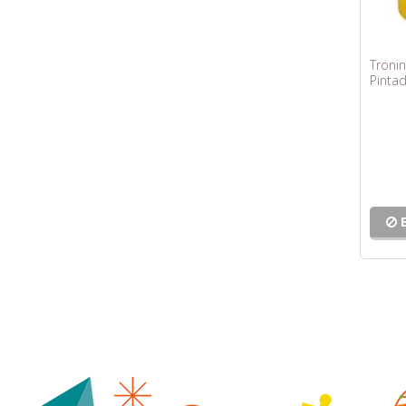
Tronin
Pintad