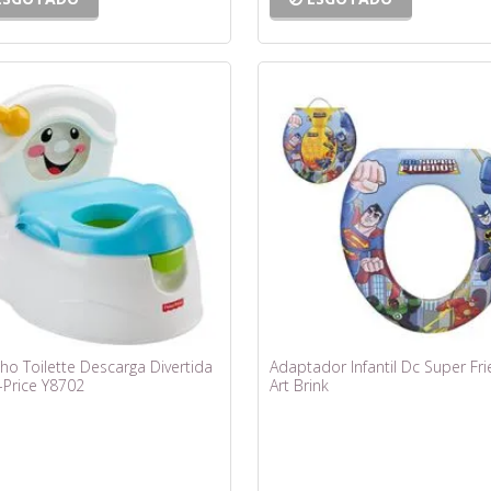
ho Toilette Descarga Divertida
Adaptador Infantil Dc Super Fri
-Price Y8702
Art Brink