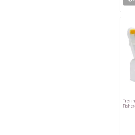
Tronin
Fisher