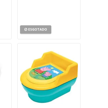
ESGOTADO