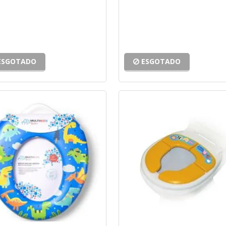
ESGOTADO
ESGOTADO