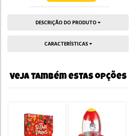
DESCRIÇÃO DO PRODUTO
CARACTERÍSTICAS
Veja também estas opções