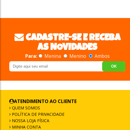
CADASTRE-SE E RECEBA
AS NOVIDADES
Para:
Menina
Menino
Ambos
OK
ATENDIMENTO AO CLIENTE
QUEM SOMOS
POLÍTICA DE PRIVACIDADE
NOSSA LOJA FÍSICA
MINHA CONTA