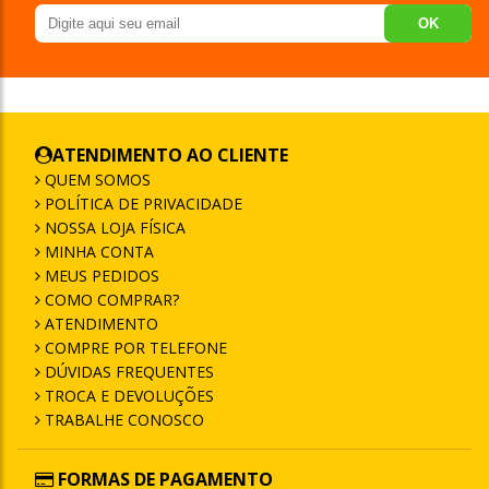
OK
ATENDIMENTO AO CLIENTE
QUEM SOMOS
POLÍTICA DE PRIVACIDADE
NOSSA LOJA FÍSICA
MINHA CONTA
MEUS PEDIDOS
COMO COMPRAR?
ATENDIMENTO
COMPRE POR TELEFONE
DÚVIDAS FREQUENTES
TROCA E DEVOLUÇÕES
TRABALHE CONOSCO
FORMAS DE PAGAMENTO