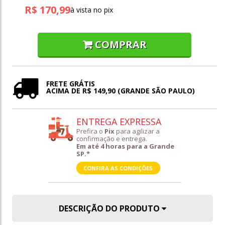
R$ 170,99
à vista no pix
COMPRAR
FRETE GRÁTIS
ACIMA DE R$ 149,90 (GRANDE SÃO PAULO)
ENTREGA EXPRESSA
Prefira o
Pix
para agilizar a
confirmação e entrega.
Em até 4 horas para a Grande
SP.*
CONFIRA AS CONDIÇÕES
DESCRIÇÃO DO PRODUTO