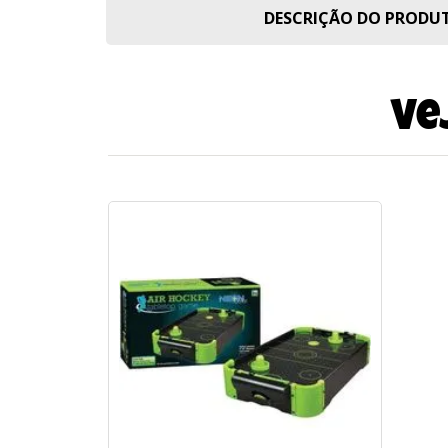
DESCRIÇÃO DO PROD
Ve