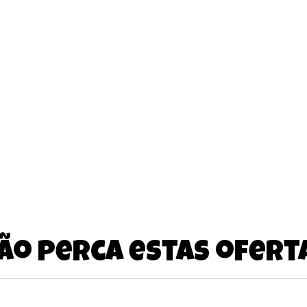
ão perca estas ofert