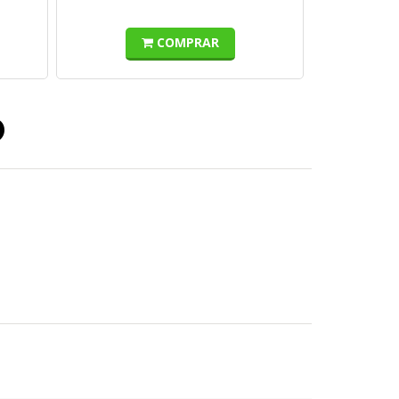
COMPRAR
o