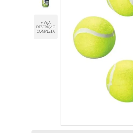
VEJA
DESCRIÇÃO
COMPLETA