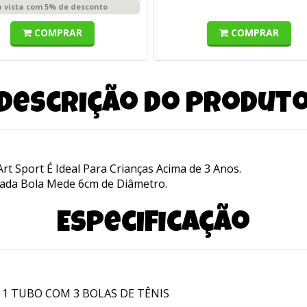
à vista com 5% de desconto
COMPRAR
COMPRAR
Descrição do produt
rt Sport É Ideal Para Crianças Acima de 3 Anos.
Cada Bola Mede 6cm de Diâmetro.
Especificação
1 TUBO COM 3 BOLAS DE TÊNIS