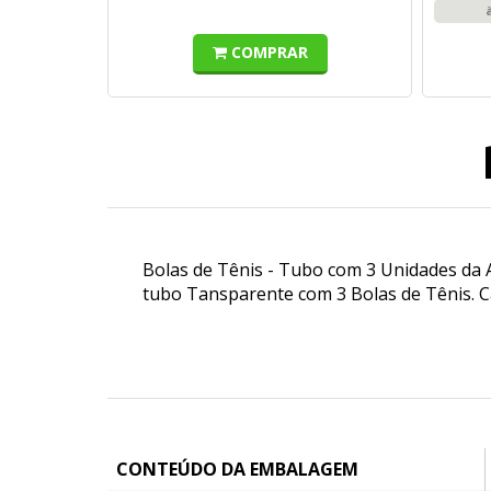
COMPRAR
Bolas de Tênis - Tubo com 3 Unidades da A
tubo Tansparente com 3 Bolas de Tênis. 
CONTEÚDO DA EMBALAGEM