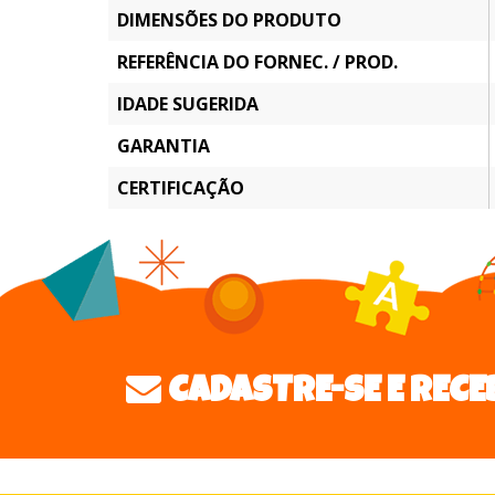
DIMENSÕES DO PRODUTO
REFERÊNCIA DO FORNEC. / PROD.
IDADE SUGERIDA
GARANTIA
CERTIFICAÇÃO
CADASTRE-SE E RECE