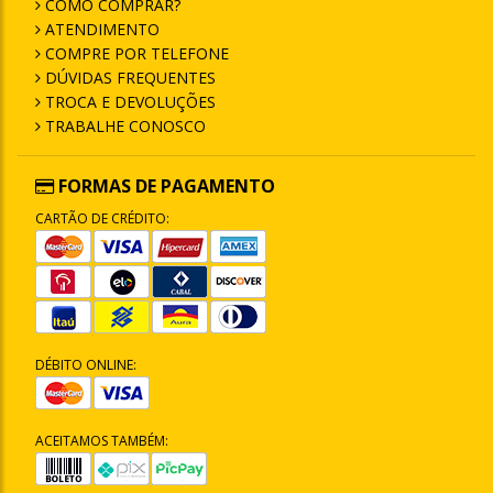
COMO COMPRAR?
ATENDIMENTO
COMPRE POR TELEFONE
DÚVIDAS FREQUENTES
TROCA E DEVOLUÇÕES
TRABALHE CONOSCO
FORMAS DE PAGAMENTO
CARTÃO DE CRÉDITO:
DÉBITO ONLINE:
ACEITAMOS TAMBÉM: