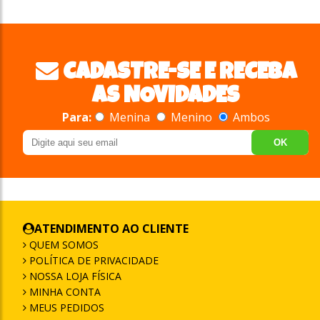
CADASTRE-SE E RECEBA
AS NOVIDADES
Para:
Menina
Menino
Ambos
OK
ATENDIMENTO AO CLIENTE
QUEM SOMOS
POLÍTICA DE PRIVACIDADE
NOSSA LOJA FÍSICA
MINHA CONTA
MEUS PEDIDOS