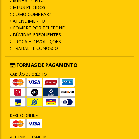
MINHA CONTA
MEUS PEDIDOS
COMO COMPRAR?
ATENDIMENTO
COMPRE POR TELEFONE
DÚVIDAS FREQUENTES
TROCA E DEVOLUÇÕES
TRABALHE CONOSCO
FORMAS DE PAGAMENTO
CARTÃO DE CRÉDITO:
DÉBITO ONLINE:
ACEITAMOS TAMBÉM: