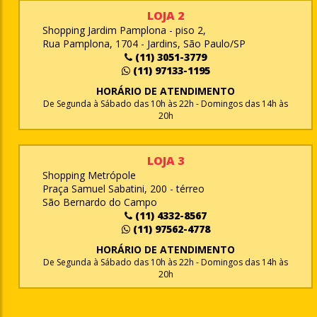
LOJA 2
Shopping Jardim Pamplona - piso 2,
Rua Pamplona, 1704 - Jardins, São Paulo/SP
(11) 3051-3779
(11) 97133-1195
HORÁRIO DE ATENDIMENTO
De Segunda à Sábado das 10h às 22h - Domingos das 14h às
20h
LOJA 3
Shopping Metrópole
Praça Samuel Sabatini, 200 - térreo
São Bernardo do Campo
(11) 4332-8567
(11) 97562-4778
HORÁRIO DE ATENDIMENTO
De Segunda à Sábado das 10h às 22h - Domingos das 14h às
20h