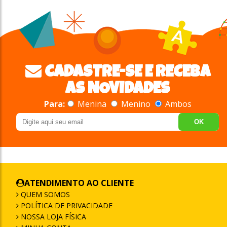
CADASTRE-SE E RECEBA
AS NOVIDADES
Para:
Menina
Menino
Ambos
OK
ATENDIMENTO AO CLIENTE
QUEM SOMOS
POLÍTICA DE PRIVACIDADE
NOSSA LOJA FÍSICA