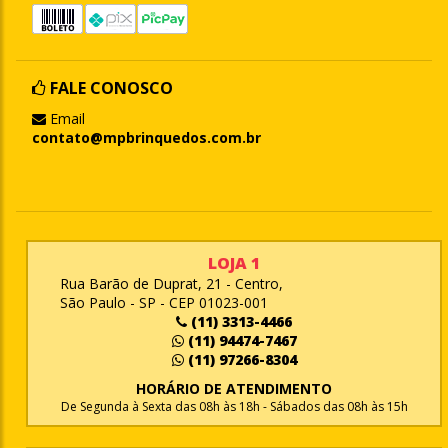
FALE CONOSCO
Email
contato@mpbrinquedos.com.br
LOJA 1
Rua Barão de Duprat, 21 - Centro,
São Paulo - SP - CEP 01023-001
(11) 3313-4466
(11) 94474-7467
(11) 97266-8304
HORÁRIO DE ATENDIMENTO
De Segunda à Sexta das 08h às 18h - Sábados das 08h às 15h