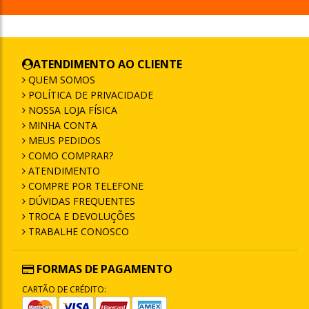
ATENDIMENTO AO CLIENTE
QUEM SOMOS
POLÍTICA DE PRIVACIDADE
NOSSA LOJA FÍSICA
MINHA CONTA
MEUS PEDIDOS
COMO COMPRAR?
ATENDIMENTO
COMPRE POR TELEFONE
DÚVIDAS FREQUENTES
TROCA E DEVOLUÇÕES
TRABALHE CONOSCO
FORMAS DE PAGAMENTO
CARTÃO DE CRÉDITO: