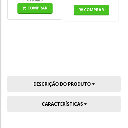
desconto
COMPRAR
COMPRAR
DESCRIÇÃO DO PRODUTO
CARACTERÍSTICAS