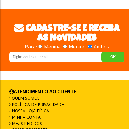
CADASTRE-SE E RECEBA
AS NOVIDADES
Para:
Menina
Menino
Ambos
OK
ATENDIMENTO AO CLIENTE
QUEM SOMOS
POLÍTICA DE PRIVACIDADE
NOSSA LOJA FÍSICA
MINHA CONTA
MEUS PEDIDOS