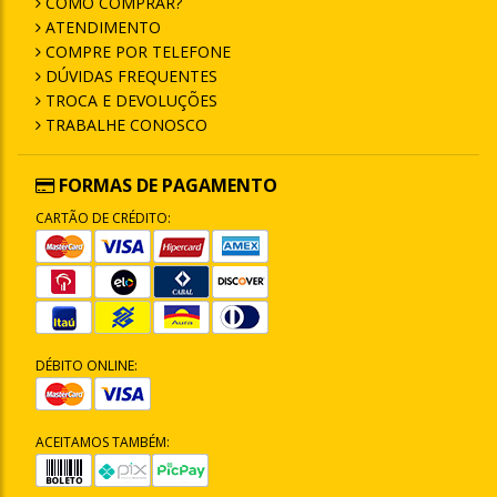
COMO COMPRAR?
ATENDIMENTO
COMPRE POR TELEFONE
DÚVIDAS FREQUENTES
TROCA E DEVOLUÇÕES
TRABALHE CONOSCO
FORMAS DE PAGAMENTO
CARTÃO DE CRÉDITO:
DÉBITO ONLINE:
ACEITAMOS TAMBÉM: