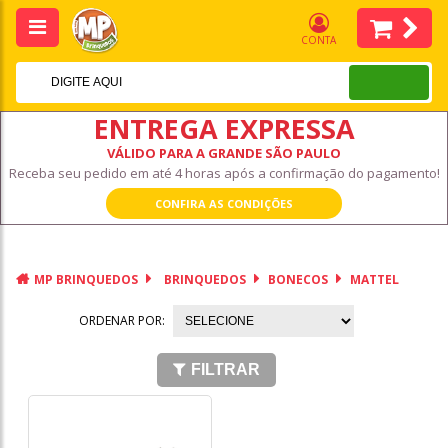
CONTA
ENTREGA EXPRESSA
VÁLIDO PARA A GRANDE SÃO PAULO
Receba seu pedido em até 4 horas após a confirmação do pagamento!
CONFIRA AS CONDIÇÕES
MP BRINQUEDOS
BRINQUEDOS
BONECOS
MATTEL
ORDENAR POR:
FILTRAR