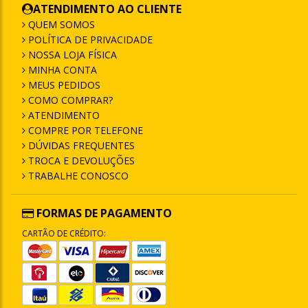
ATENDIMENTO AO CLIENTE
QUEM SOMOS
POLÍTICA DE PRIVACIDADE
NOSSA LOJA FÍSICA
MINHA CONTA
MEUS PEDIDOS
COMO COMPRAR?
ATENDIMENTO
COMPRE POR TELEFONE
DÚVIDAS FREQUENTES
TROCA E DEVOLUÇÕES
TRABALHE CONOSCO
FORMAS DE PAGAMENTO
CARTÃO DE CRÉDITO: