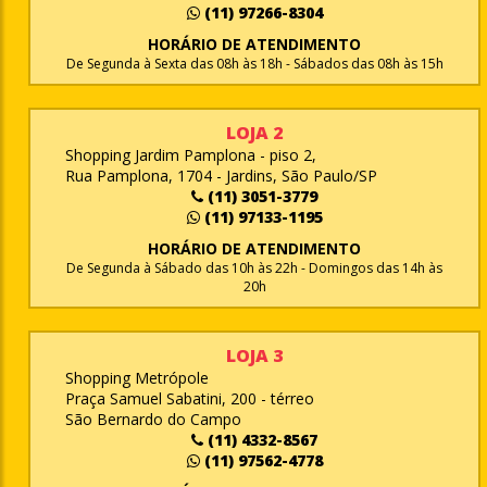
(11) 97266-8304
HORÁRIO DE ATENDIMENTO
De Segunda à Sexta das 08h às 18h - Sábados das 08h às 15h
LOJA 2
Shopping Jardim Pamplona - piso 2,
Rua Pamplona, 1704 - Jardins, São Paulo/SP
(11) 3051-3779
(11) 97133-1195
HORÁRIO DE ATENDIMENTO
De Segunda à Sábado das 10h às 22h - Domingos das 14h às
20h
LOJA 3
Shopping Metrópole
Praça Samuel Sabatini, 200 - térreo
São Bernardo do Campo
(11) 4332-8567
(11) 97562-4778