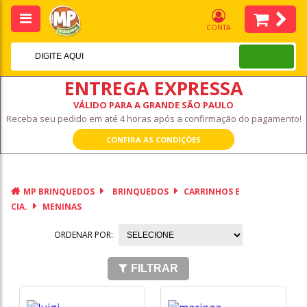
CONTA
ENTREGA EXPRESSA
VÁLIDO PARA A GRANDE SÃO PAULO
Receba seu pedido em até 4 horas após a confirmação do pagamento!
CONFIRA AS CONDIÇÕES
MP BRINQUEDOS
BRINQUEDOS
CARRINHOS E
CIA.
MENINAS
ORDENAR POR:
FILTRAR