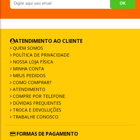
OK
ATENDIMENTO AO CLIENTE
QUEM SOMOS
POLÍTICA DE PRIVACIDADE
NOSSA LOJA FÍSICA
MINHA CONTA
MEUS PEDIDOS
COMO COMPRAR?
ATENDIMENTO
COMPRE POR TELEFONE
DÚVIDAS FREQUENTES
TROCA E DEVOLUÇÕES
TRABALHE CONOSCO
FORMAS DE PAGAMENTO