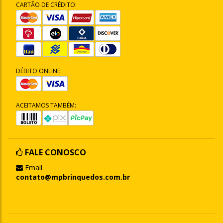
CARTÃO DE CRÉDITO:
DÉBITO ONLINE:
ACEITAMOS TAMBÉM:
FALE CONOSCO
Email
contato@mpbrinquedos.com.br