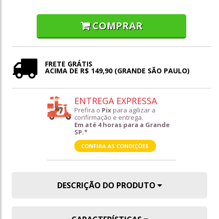
COMPRAR
FRETE GRÁTIS
ACIMA DE R$ 149,90 (GRANDE SÃO PAULO)
ENTREGA EXPRESSA
Prefira o
Pix
para agilizar a
confirmação e entrega.
Em até 4 horas para a Grande
SP.*
CONFIRA AS CONDIÇÕES
DESCRIÇÃO DO PRODUTO