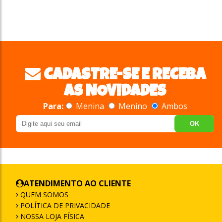
CADASTRE-SE E RECEBA
AS NOVIDADES
Para:
Menina
Menino
Ambos
OK
ATENDIMENTO AO CLIENTE
QUEM SOMOS
POLÍTICA DE PRIVACIDADE
NOSSA LOJA FÍSICA