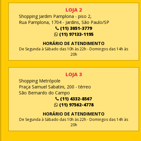
LOJA 2
Shopping Jardim Pamplona - piso 2,
Rua Pamplona, 1704 - Jardins, São Paulo/SP
(11) 3051-3779
(11) 97133-1195
HORÁRIO DE ATENDIMENTO
De Segunda à Sábado das 10h às 22h - Domingos das 14h às
20h
LOJA 3
Shopping Metrópole
Praça Samuel Sabatini, 200 - térreo
São Bernardo do Campo
(11) 4332-8567
(11) 97562-4778
HORÁRIO DE ATENDIMENTO
De Segunda à Sábado das 10h às 22h - Domingos das 14h às
20h