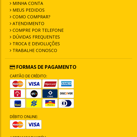
MINHA CONTA
MEUS PEDIDOS
COMO COMPRAR?
ATENDIMENTO
COMPRE POR TELEFONE
DÚVIDAS FREQUENTES
TROCA E DEVOLUÇÕES
TRABALHE CONOSCO
FORMAS DE PAGAMENTO
CARTÃO DE CRÉDITO:
DÉBITO ONLINE: