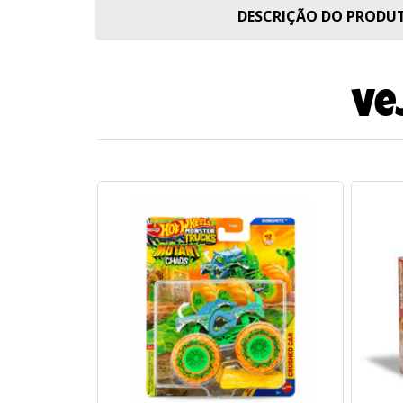
DESCRIÇÃO DO PROD
Ve