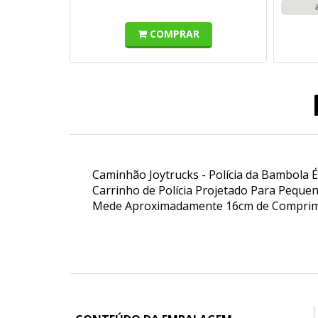
COMPRAR
Caminhão Joytrucks - Polícia da Bambola É
Carrinho de Polícia Projetado Para Peque
Mede Aproximadamente 16cm de Comprim