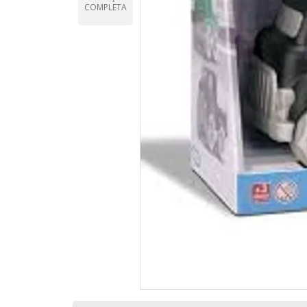
COMPLETA