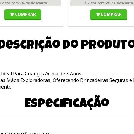
à vista com 5% de desconto
à vista com 5% de desconto
COMPRAR
COMPRAR
Descrição do produt
 Ideal Para Crianças Acima de 3 Anos.
nas Mãos Exploradoras, Oferecendo Brincadeiras Seguras e
ento.
Especificação