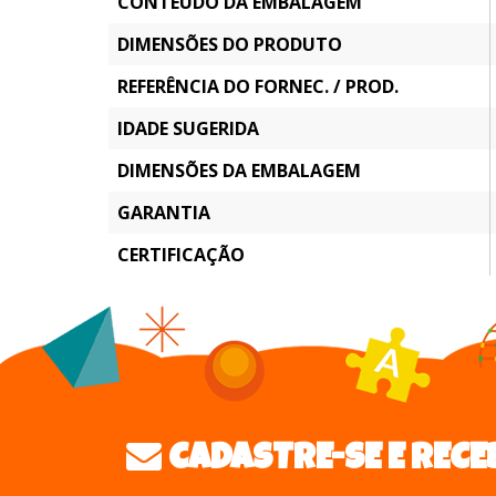
CONTEÚDO DA EMBALAGEM
DIMENSÕES DO PRODUTO
REFERÊNCIA DO FORNEC. / PROD.
IDADE SUGERIDA
DIMENSÕES DA EMBALAGEM
GARANTIA
CERTIFICAÇÃO
CADASTRE-SE E RECE