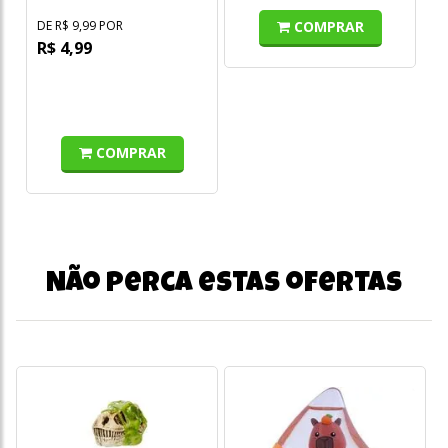
COMPRAR
DE R$ 9,99 POR
R$ 4,99
COMPRAR
Não perca estas ofertas