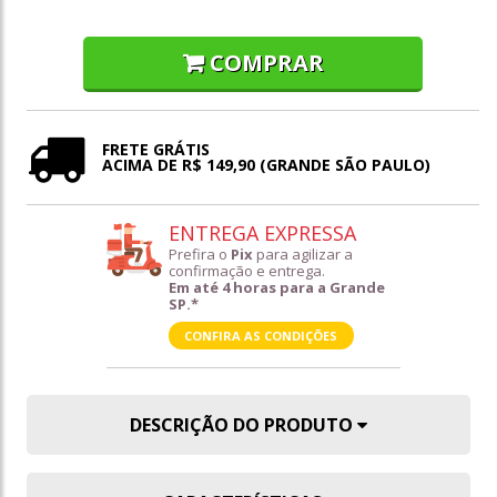
COMPRAR
FRETE GRÁTIS
ACIMA DE R$ 149,90 (GRANDE SÃO PAULO)
ENTREGA EXPRESSA
Prefira o
Pix
para agilizar a
confirmação e entrega.
Em até 4 horas para a Grande
SP.*
CONFIRA AS CONDIÇÕES
DESCRIÇÃO DO PRODUTO