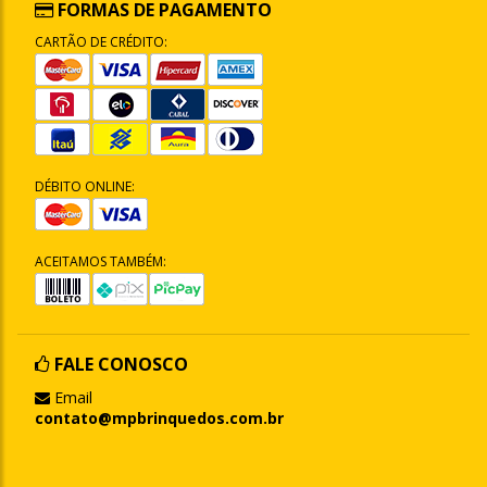
FORMAS DE PAGAMENTO
CARTÃO DE CRÉDITO:
DÉBITO ONLINE:
ACEITAMOS TAMBÉM:
FALE CONOSCO
Email
contato@mpbrinquedos.com.br