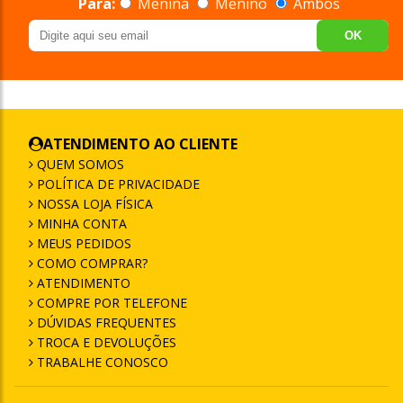
Para:
Menina
Menino
Ambos
OK
ATENDIMENTO AO CLIENTE
QUEM SOMOS
POLÍTICA DE PRIVACIDADE
NOSSA LOJA FÍSICA
MINHA CONTA
MEUS PEDIDOS
COMO COMPRAR?
ATENDIMENTO
COMPRE POR TELEFONE
DÚVIDAS FREQUENTES
TROCA E DEVOLUÇÕES
TRABALHE CONOSCO