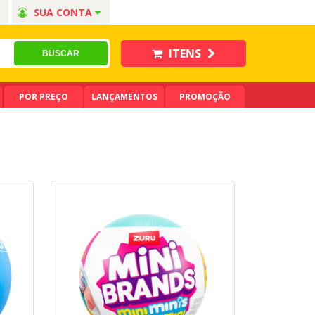
SUA CONTA
ITENS
POR PREÇO
LANÇAMENTOS
PROMOÇÃO