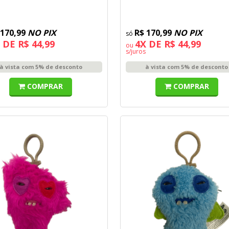
 170,99
NO PIX
R$ 170,99
NO PIX
 DE R$ 44,99
4X DE R$ 44,99
ou
s/juros
à vista com 5% de desconto
à vista com 5% de desconto
COMPRAR
COMPRAR