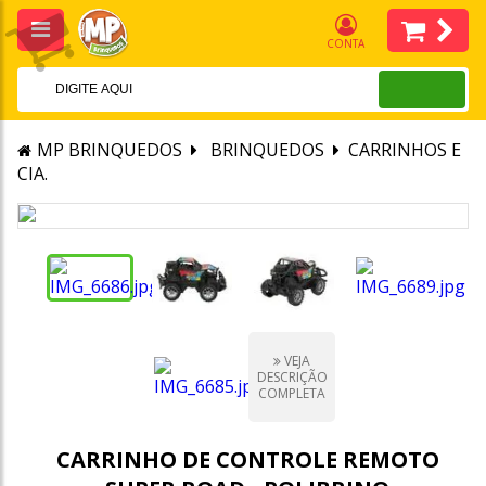
CONTA
MP BRINQUEDOS
BRINQUEDOS
CARRINHOS E
CIA.
VEJA
DESCRIÇÃO
COMPLETA
CARRINHO DE CONTROLE REMOTO