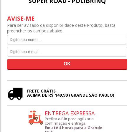
SUPER ROAD - POLIBRINQ
AVISE-ME
Para ser avisado da disponibilidade deste Produto, basta
preencher os campos abaixo.
FRETE GRÁTIS
ACIMA DE R$ 149,90 (GRANDE SÃO PAULO)
ENTREGA EXPRESSA
Prefira o
Pix
para agilizar a
confirmação e entrega.
Em até 4 horas para a Grande