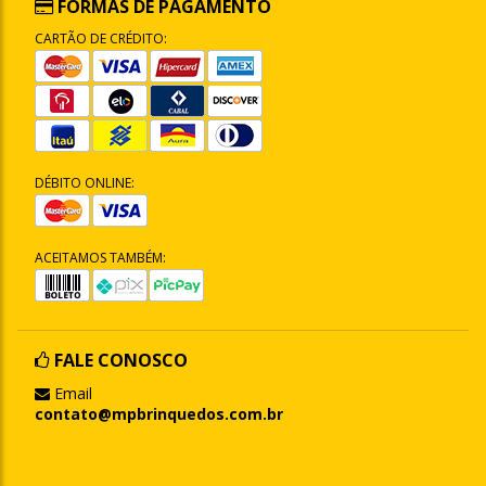
FORMAS DE PAGAMENTO
CARTÃO DE CRÉDITO:
DÉBITO ONLINE:
ACEITAMOS TAMBÉM:
FALE CONOSCO
Email
contato@mpbrinquedos.com.br