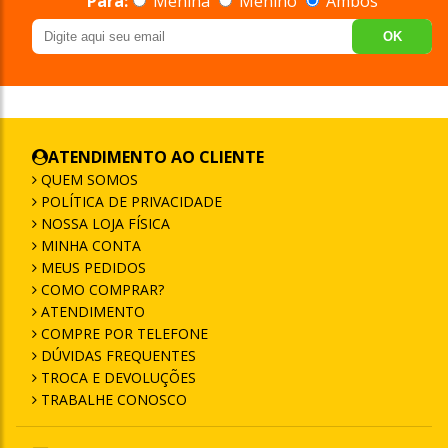
Para:
Menina
Menino
Ambos
OK
ATENDIMENTO AO CLIENTE
QUEM SOMOS
POLÍTICA DE PRIVACIDADE
NOSSA LOJA FÍSICA
MINHA CONTA
MEUS PEDIDOS
COMO COMPRAR?
ATENDIMENTO
COMPRE POR TELEFONE
DÚVIDAS FREQUENTES
TROCA E DEVOLUÇÕES
TRABALHE CONOSCO