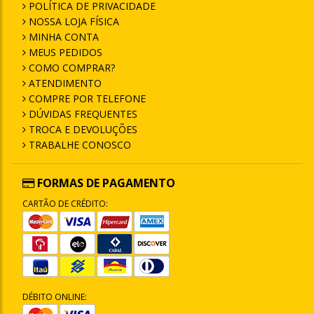
POLÍTICA DE PRIVACIDADE
NOSSA LOJA FÍSICA
MINHA CONTA
MEUS PEDIDOS
COMO COMPRAR?
ATENDIMENTO
COMPRE POR TELEFONE
DÚVIDAS FREQUENTES
TROCA E DEVOLUÇÕES
TRABALHE CONOSCO
FORMAS DE PAGAMENTO
CARTÃO DE CRÉDITO:
DÉBITO ONLINE: