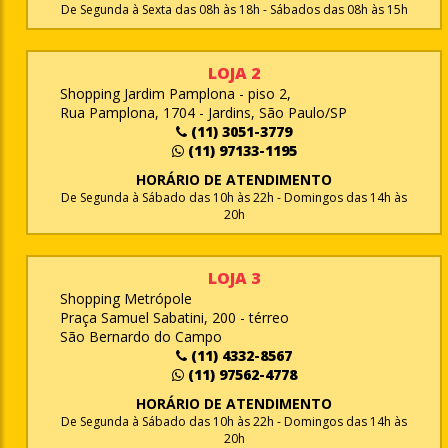
De Segunda à Sexta das 08h às 18h - Sábados das 08h às 15h
LOJA 2
Shopping Jardim Pamplona - piso 2,
Rua Pamplona, 1704 - Jardins, São Paulo/SP
(11) 3051-3779
(11) 97133-1195
HORÁRIO DE ATENDIMENTO
De Segunda à Sábado das 10h às 22h - Domingos das 14h às
20h
LOJA 3
Shopping Metrópole
Praça Samuel Sabatini, 200 - térreo
São Bernardo do Campo
(11) 4332-8567
(11) 97562-4778
HORÁRIO DE ATENDIMENTO
De Segunda à Sábado das 10h às 22h - Domingos das 14h às
20h