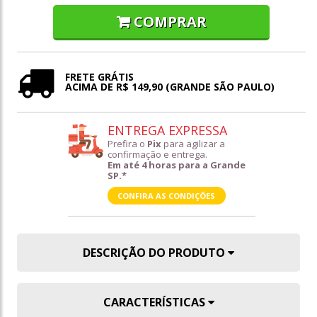
COMPRAR
FRETE GRÁTIS
ACIMA DE R$ 149,90 (GRANDE SÃO PAULO)
ENTREGA EXPRESSA
Prefira o
Pix
para agilizar a
confirmação e entrega.
Em até 4 horas para a Grande
SP.*
CONFIRA AS CONDIÇÕES
DESCRIÇÃO DO PRODUTO
CARACTERÍSTICAS