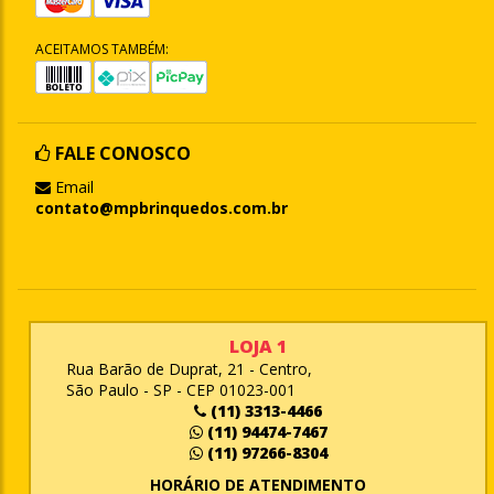
ACEITAMOS TAMBÉM:
FALE CONOSCO
Email
contato@mpbrinquedos.com.br
LOJA 1
Rua Barão de Duprat, 21 - Centro,
São Paulo - SP - CEP 01023-001
(11) 3313-4466
(11) 94474-7467
(11) 97266-8304
HORÁRIO DE ATENDIMENTO