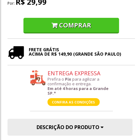
R$ 29,99
Por:
COMPRAR
FRETE GRÁTIS
ACIMA DE R$ 149,90 (GRANDE SÃO PAULO)
ENTREGA EXPRESSA
Prefira o
Pix
para agilizar a
confirmação e entrega.
Em até 4 horas para a Grande
SP.*
CONFIRA AS CONDIÇÕES
DESCRIÇÃO DO PRODUTO