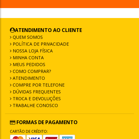
ATENDIMENTO AO CLIENTE
QUEM SOMOS
POLÍTICA DE PRIVACIDADE
NOSSA LOJA FÍSICA
MINHA CONTA
MEUS PEDIDOS
COMO COMPRAR?
ATENDIMENTO
COMPRE POR TELEFONE
DÚVIDAS FREQUENTES
TROCA E DEVOLUÇÕES
TRABALHE CONOSCO
FORMAS DE PAGAMENTO
CARTÃO DE CRÉDITO: