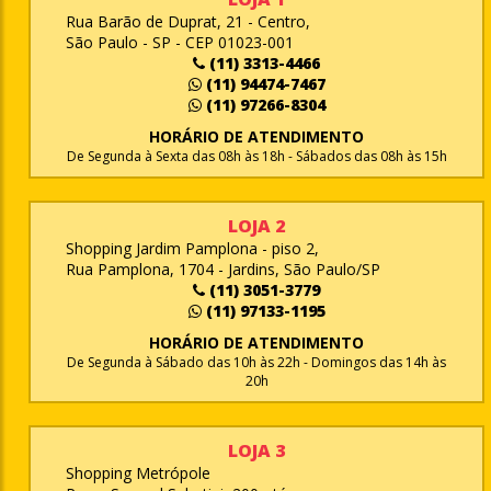
Rua Barão de Duprat, 21 - Centro,
São Paulo - SP - CEP 01023-001
(11) 3313-4466
(11) 94474-7467
(11) 97266-8304
HORÁRIO DE ATENDIMENTO
De Segunda à Sexta das 08h às 18h - Sábados das 08h às 15h
LOJA 2
Shopping Jardim Pamplona - piso 2,
Rua Pamplona, 1704 - Jardins, São Paulo/SP
(11) 3051-3779
(11) 97133-1195
HORÁRIO DE ATENDIMENTO
De Segunda à Sábado das 10h às 22h - Domingos das 14h às
20h
LOJA 3
Shopping Metrópole