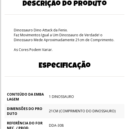
Descrição do produto
Dinossauro Dino Attack da Fenix.
Faz Movimentos Igual a Um Dinossauro de Verdade! o
Dinossauro Mede Aproximadamente 21cm de Comprimento.
As Cores Podem Variar.
Especificação
CONTEÚDO DA EMBA
1 DINOSSAURO
LAGEM
DIMENSÕES DO PRO
21CM (COMPRIMENTO DO DINOSSAURO)
DUTO
REFERÊNCIA DO FOR
DDA-308
NEC. / PROD.