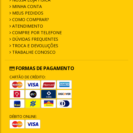
MINHA CONTA
MEUS PEDIDOS
COMO COMPRAR?
ATENDIMENTO
COMPRE POR TELEFONE
DÚVIDAS FREQUENTES
TROCA E DEVOLUÇÕES
TRABALHE CONOSCO
FORMAS DE PAGAMENTO
CARTÃO DE CRÉDITO:
DÉBITO ONLINE: