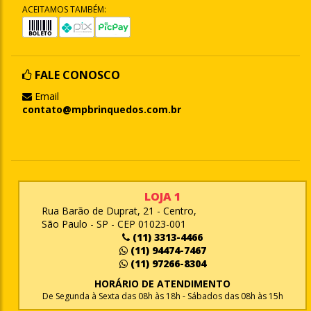
ACEITAMOS TAMBÉM:
FALE CONOSCO
Email
contato@mpbrinquedos.com.br
LOJA 1
Rua Barão de Duprat, 21 - Centro,
São Paulo - SP - CEP 01023-001
(11) 3313-4466
(11) 94474-7467
(11) 97266-8304
HORÁRIO DE ATENDIMENTO
De Segunda à Sexta das 08h às 18h - Sábados das 08h às 15h