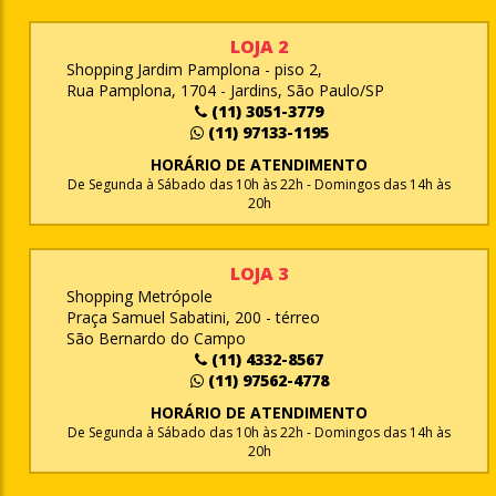
LOJA 2
Shopping Jardim Pamplona - piso 2,
Rua Pamplona, 1704 - Jardins, São Paulo/SP
(11) 3051-3779
(11) 97133-1195
HORÁRIO DE ATENDIMENTO
De Segunda à Sábado das 10h às 22h - Domingos das 14h às
20h
LOJA 3
Shopping Metrópole
Praça Samuel Sabatini, 200 - térreo
São Bernardo do Campo
(11) 4332-8567
(11) 97562-4778
HORÁRIO DE ATENDIMENTO
De Segunda à Sábado das 10h às 22h - Domingos das 14h às
20h