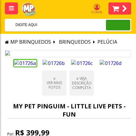
CONTA
MP BRINQUEDOS
BRINQUEDOS
PELÚCIA
VEJA
VER MAIS
DESCRIÇÃO
FOTOS
COMPLETA
MY PET PINGUIM - LITTLE LIVE PETS -
FUN
R$ 399,99
Por: