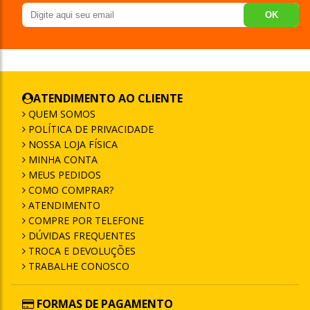
OK
ATENDIMENTO AO CLIENTE
QUEM SOMOS
POLÍTICA DE PRIVACIDADE
NOSSA LOJA FÍSICA
MINHA CONTA
MEUS PEDIDOS
COMO COMPRAR?
ATENDIMENTO
COMPRE POR TELEFONE
DÚVIDAS FREQUENTES
TROCA E DEVOLUÇÕES
TRABALHE CONOSCO
FORMAS DE PAGAMENTO