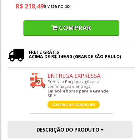
R$ 218,49
à vista no pix
COMPRAR
FRETE GRÁTIS
ACIMA DE R$ 149,90 (GRANDE SÃO PAULO)
ENTREGA EXPRESSA
Prefira o
Pix
para agilizar a
confirmação e entrega.
Em até 4 horas para a Grande
SP.*
CONFIRA AS CONDIÇÕES
DESCRIÇÃO DO PRODUTO