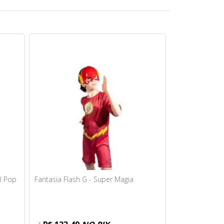
l Pop
Fantasia Flash G - Super Magia