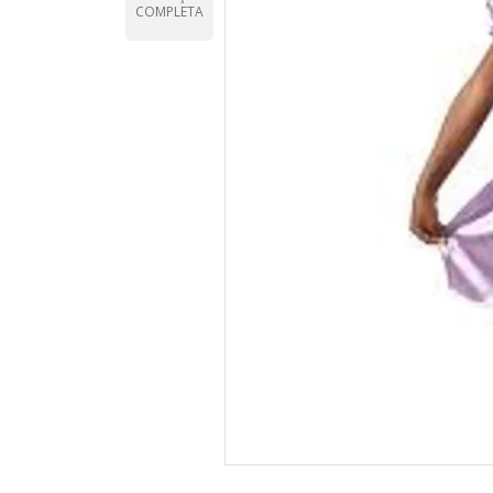
COMPLETA