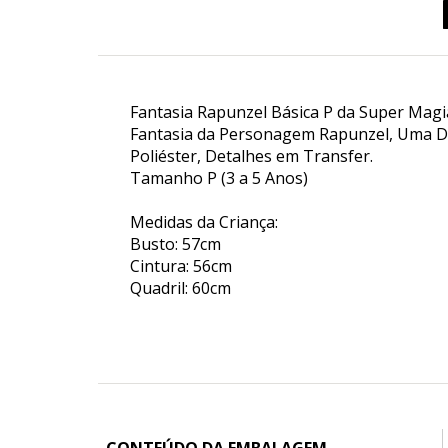
Fantasia Rapunzel Básica P da Super Magi
Fantasia da Personagem Rapunzel, Uma Da
Poliéster, Detalhes em Transfer.
Tamanho P (3 a 5 Anos)
Medidas da Criança:
Busto: 57cm
Cintura: 56cm
Quadril: 60cm