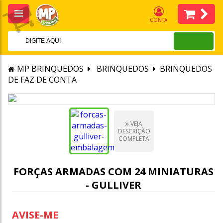
CONTA
MP BRINQUEDOS
BRINQUEDOS
BRINQUEDOS
DE FAZ DE CONTA
VEJA
DESCRIÇÃO
COMPLETA
FORÇAS ARMADAS COM 24 MINIATURAS
- GULLIVER
AVISE-ME