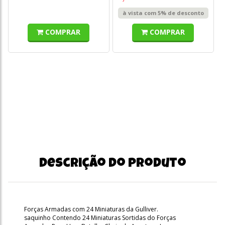
à vista com 5% de desconto
COMPRAR
COMPRAR
Descrição do produto
Forças Armadas com 24 Miniaturas da Gulliver.
saquinho Contendo 24 Miniaturas Sortidas do Forças