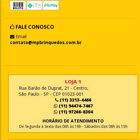
FALE CONOSCO
Email
contato@mpbrinquedos.com.br
LOJA 1
Rua Barão de Duprat, 21 - Centro,
São Paulo - SP - CEP 01023-001
(11) 3313-4466
(11) 94474-7467
(11) 97266-8304
HORÁRIO DE ATENDIMENTO
De Segunda à Sexta das 08h às 18h - Sábados das 08h às 15h