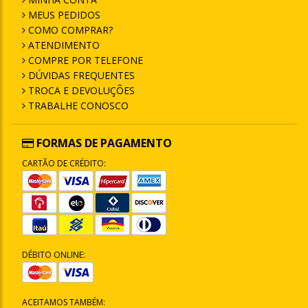
MEUS PEDIDOS
COMO COMPRAR?
ATENDIMENTO
COMPRE POR TELEFONE
DÚVIDAS FREQUENTES
TROCA E DEVOLUÇÕES
TRABALHE CONOSCO
FORMAS DE PAGAMENTO
CARTÃO DE CRÉDITO:
DÉBITO ONLINE:
ACEITAMOS TAMBÉM: