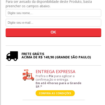
Para ser avisado da disponibilidade deste Produto, basta
preencher os campos abaixo.
FRETE GRÁTIS
ACIMA DE R$ 149,90 (GRANDE SÃO PAULO)
ENTREGA EXPRESSA
Prefira o
Pix
para agilizar a
confirmação e entrega.
Em até 4 horas para a Grande
SP.*
CONFIRA AS CONDIÇÕES