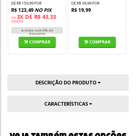
DE R$ 159,99 POR
DE R$ 39,99 POR
R$ 123,49
NO PIX
R$ 19,99
3X DE R$ 43,33
ou
s/juros
à vista com 5% de
desconto
COMPRAR
COMPRAR
DESCRIÇÃO DO PRODUTO
CARACTERÍSTICAS