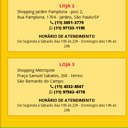
LOJA 2
Shopping Jardim Pamplona - piso 2,
Rua Pamplona, 1704 - Jardins, São Paulo/SP
(11) 3051-3779
(11) 97133-1195
HORÁRIO DE ATENDIMENTO
De Segunda à Sábado das 10h às 22h - Domingos das 14h às
20h
LOJA 3
Shopping Metrópole
Praça Samuel Sabatini, 200 - térreo
São Bernardo do Campo
(11) 4332-8567
(11) 97562-4778
HORÁRIO DE ATENDIMENTO
De Segunda à Sábado das 10h às 22h - Domingos das 14h às
20h