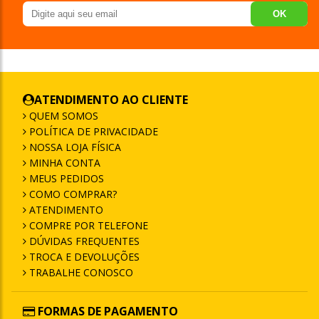
OK
ATENDIMENTO AO CLIENTE
QUEM SOMOS
POLÍTICA DE PRIVACIDADE
NOSSA LOJA FÍSICA
MINHA CONTA
MEUS PEDIDOS
COMO COMPRAR?
ATENDIMENTO
COMPRE POR TELEFONE
DÚVIDAS FREQUENTES
TROCA E DEVOLUÇÕES
TRABALHE CONOSCO
FORMAS DE PAGAMENTO