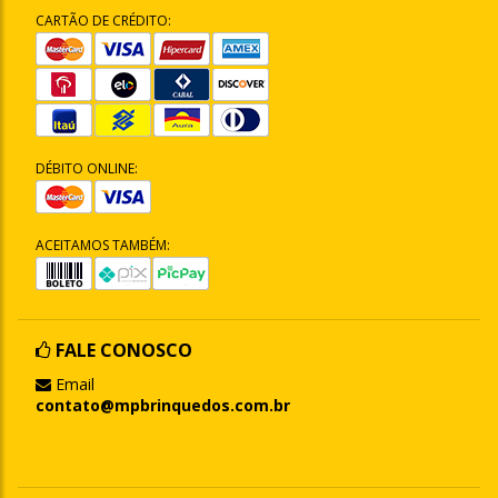
CARTÃO DE CRÉDITO:
DÉBITO ONLINE:
ACEITAMOS TAMBÉM:
FALE CONOSCO
Email
contato@mpbrinquedos.com.br